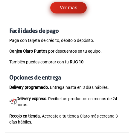
Ver más
Facilidades de pago
Paga con tarjeta de crédito, débito o depósito.
Canjea Claro Puntos
por descuentos en tu equipo.
También puedes comprar con tu
RUC 10
.
Opciones de entrega
Delivery programado.
Entrega hasta en 3 días hábiles.
Delivery express.
Recibe tus productos en menos de 24
horas.
Recojo en tienda.
Acercate a tu tienda Claro más cercana 3
días hábiles.