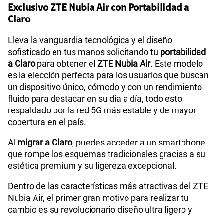
Exclusivo ZTE Nubia Air con Portabilidad a
Claro
Lleva la vanguardia tecnológica y el diseño
sofisticado en tus manos solicitando tu
portabilidad
a Claro
para obtener el
ZTE Nubia Air
. Este modelo
es la elección perfecta para los usuarios que buscan
un dispositivo único, cómodo y con un rendimiento
fluido para destacar en su día a día, todo esto
respaldado por la red 5G más estable y de mayor
cobertura en el país.
Al
migrar a Claro
, puedes acceder a un smartphone
que rompe los esquemas tradicionales gracias a su
estética premium y su ligereza excepcional.
Dentro de las características más atractivas del ZTE
Nubia Air, el primer gran motivo para realizar tu
cambio es su revolucionario diseño ultra ligero y