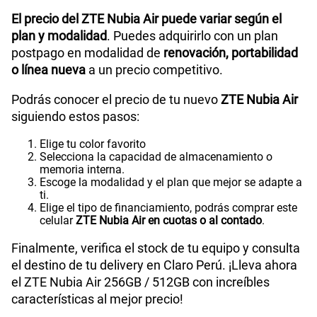
El precio del ZTE Nubia Air puede variar según el
plan y modalidad
. Puedes adquirirlo con un plan
postpago en modalidad de
renovación, portabilidad
o línea nueva
a un precio competitivo.
Podrás conocer el precio de tu nuevo
ZTE Nubia Air
siguiendo estos pasos:
Elige tu color favorito
Selecciona la capacidad de almacenamiento o
memoria interna.
Escoge la modalidad y el plan que mejor se adapte a
ti.
Elige el tipo de financiamiento, podrás comprar este
celular
ZTE Nubia Air en cuotas o al contado
.
Finalmente, verifica el stock de tu equipo y consulta
el destino de tu delivery en Claro Perú. ¡Lleva ahora
el ZTE Nubia Air 256GB / 512GB con increíbles
características al mejor precio!