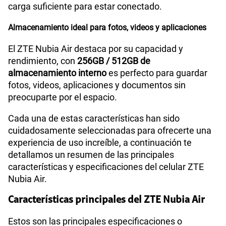
carga suficiente para estar conectado.
Almacenamiento ideal para fotos, videos y aplicaciones
El ZTE Nubia Air destaca por su capacidad y
rendimiento, con
256GB / 512GB de
almacenamiento interno
es perfecto para guardar
fotos, videos, aplicaciones y documentos sin
preocuparte por el espacio.
Cada una de estas características han sido
cuidadosamente seleccionadas para ofrecerte una
experiencia de uso increíble, a continuación te
detallamos un resumen de las principales
características y especificaciones del celular ZTE
Nubia Air.
Características principales del ZTE Nubia Air
Estos son las principales especificaciones o