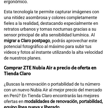
ergonómico.
Esta tecnología te permite capturar imágenes con
una nitidez asombrosa y colores completamente
fieles a la realidad, destacando especialmente en
retratos urbanos y tomas nocturnas gracias a su
sensor principal de alta sensibilidad lumínica. Al
migrar a Claro postpago
, podrás aprovechar este
potencial fotográfico al máximo para subir tus
videos y fotos al instante utilizando la alta velocidad
de nuestros planes.
Comprar ZTE Nubia Air a precio de oferta en
Tienda Claro
¿Buscas la renovación o portabilidad de tu número
con un nuevo Nubia Air al mejor precio del mercado
en Perú? En Tienda Claro encontrarás las mejores
ofertas en
modalidades de renovación, portabilidad,
equipo línea nueva y liberado.