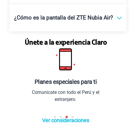
¿Cómo es la pantalla del ZTE Nubia Air?
Únete a la experiencia Claro
anes especiales para ti
Los 
unícate con todo el Perú y el
Entretenim
extranjero.
lo
Ver consideraciones