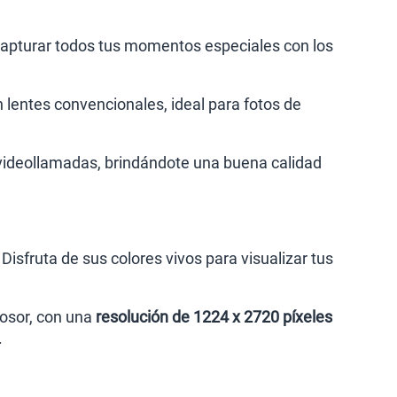
apturar todos tus momentos especiales con los
lentes convencionales, ideal para fotos de
y videollamadas, brindándote una buena calidad
. Disfruta de sus colores vivos para visualizar tus
osor, con una
resolución de 1224 x 2720 píxeles
.