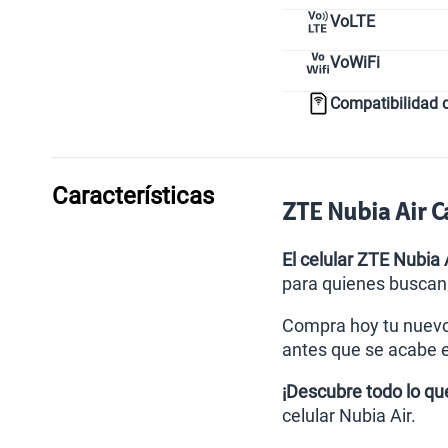
VoLTE
VoWiFi
Compatibilidad 
Características
ZTE Nubia Air C
El celular ZTE Nubia 
para quienes buscan 
Compra hoy tu nuev
antes que se acabe e
¡Descubre todo lo que
celular Nubia Air.