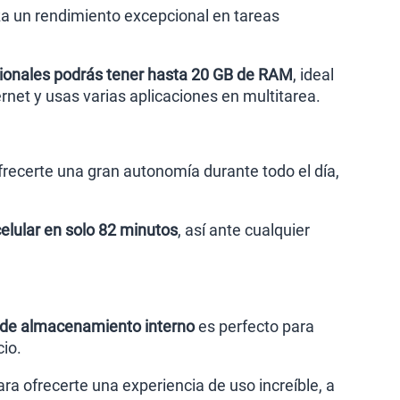
za un rendimiento excepcional en tareas
ionales podrás tener hasta 20 GB de RAM
, ideal
rnet y usas varias aplicaciones en multitarea.
frecerte una gran autonomía durante todo el día,
elular en solo 82 minutos
, así ante cualquier
de almacenamiento interno
es perfecto para
cio.
a ofrecerte una experiencia de uso increíble, a