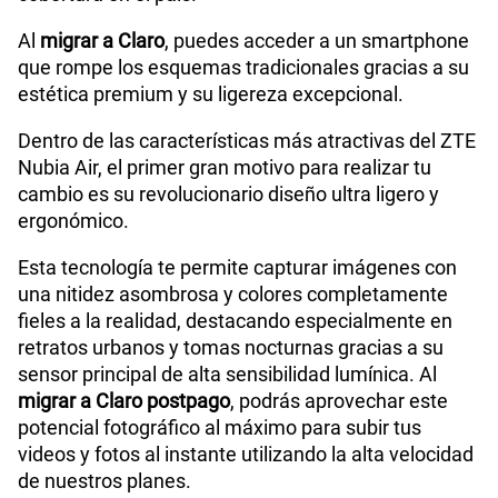
Al
migrar a Claro
, puedes acceder a un smartphone
que rompe los esquemas tradicionales gracias a su
estética premium y su ligereza excepcional.
Dentro de las características más atractivas del ZTE
Nubia Air, el primer gran motivo para realizar tu
cambio es su revolucionario diseño ultra ligero y
ergonómico.
Esta tecnología te permite capturar imágenes con
una nitidez asombrosa y colores completamente
fieles a la realidad, destacando especialmente en
retratos urbanos y tomas nocturnas gracias a su
sensor principal de alta sensibilidad lumínica. Al
migrar a Claro postpago
, podrás aprovechar este
potencial fotográfico al máximo para subir tus
videos y fotos al instante utilizando la alta velocidad
de nuestros planes.