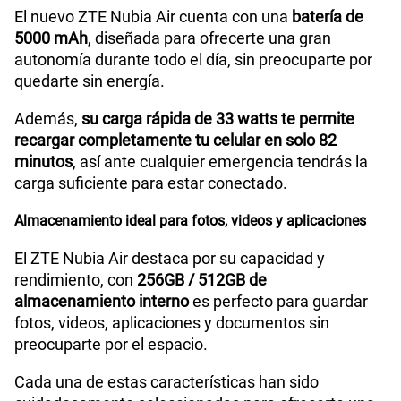
El nuevo ZTE Nubia Air cuenta con una
batería de
Compatibilidad con eSIM
No
5000 mAh
, diseñada para ofrecerte una gran
autonomía durante todo el día, sin preocuparte por
quedarte sin energía.
Además,
su carga rápida de 33 watts te permite
recargar completamente tu celular en solo 82
minutos
, así ante cualquier emergencia tendrás la
carga suficiente para estar conectado.
Almacenamiento ideal para fotos, videos y aplicaciones
El ZTE Nubia Air destaca por su capacidad y
rendimiento, con
256GB / 512GB de
almacenamiento interno
es perfecto para guardar
fotos, videos, aplicaciones y documentos sin
preocuparte por el espacio.
Cada una de estas características han sido