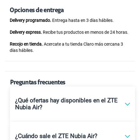
Opciones de entrega
Delivery programado.
Entrega hasta en 3 días hábiles.
Delivery express.
Recibe tus productos en menos de 24 horas.
Recojo en tienda.
Acercate a tu tienda Claro más cercana 3
días hábiles.
Preguntas frecuentes
¿Qué ofertas hay disponibles en el ZTE
Nubia Air?
¿Cuándo sale el ZTE Nubia Air?