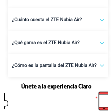
¿Cuánto cuesta el ZTE Nubia Air?
¿Qué gama es el ZTE Nubia Air?
¿Cómo es la pantalla del ZTE Nubia Air?
Únete a la experiencia Claro