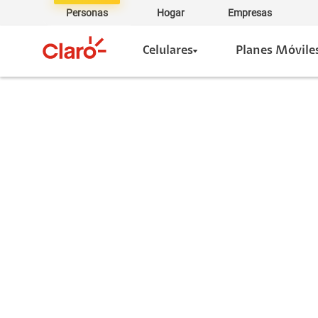
Personas
Hogar
Empresas
Celulares
Planes Móvile