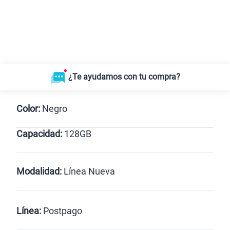
¿Te ayudamos con tu compra?
Color:
Negro
Capacidad:
128GB
128GB
Modalidad:
Línea Nueva
Línea Nueva
Portabilidad
Línea:
Postpago