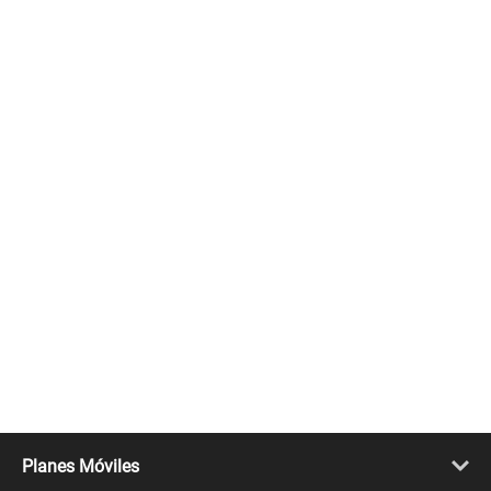
Planes Móviles