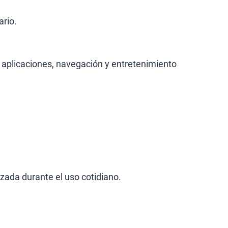
ario.
 aplicaciones, navegación y entretenimiento
zada durante el uso cotidiano.