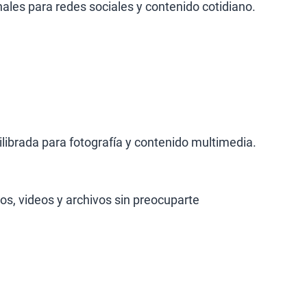
ales para redes sociales y contenido cotidiano.
librada para fotografía y contenido multimedia.
s, videos y archivos sin preocuparte