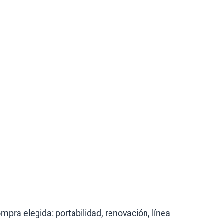
pra elegida: portabilidad, renovación, línea