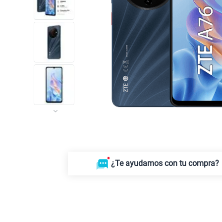
¿Te ayudamos con tu compra?