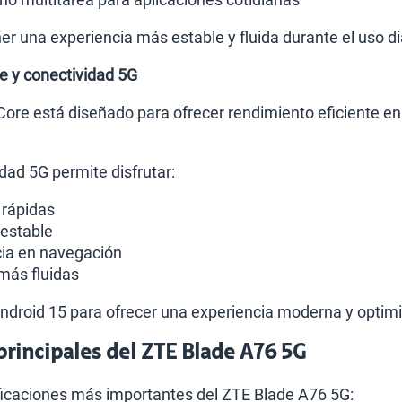
r una experiencia más estable y fluida durante el uso di
e y conectividad 5G
ore está diseñado para ofrecer rendimiento eficiente en
dad 5G permite disfrutar:
rápidas
estable
cia en navegación
más fluidas
droid 15 para ofrecer una experiencia moderna y optimi
 principales del ZTE Blade A76 5G
ficaciones más importantes del ZTE Blade A76 5G: