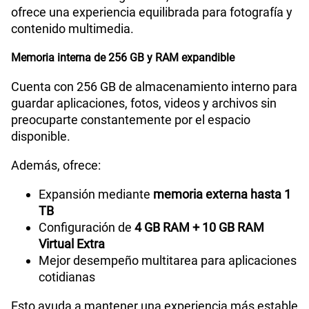
ofrece una experiencia equilibrada para fotografía y
contenido multimedia.
Memoria interna de 256 GB y RAM expandible
Cuenta con 256 GB de almacenamiento interno para
guardar aplicaciones, fotos, videos y archivos sin
preocuparte constantemente por el espacio
disponible.
Además, ofrece:
Expansión mediante
memoria externa hasta 1
TB
Configuración de
4 GB RAM + 10 GB RAM
Virtual Extra
Mejor desempeño multitarea para aplicaciones
cotidianas
Esto ayuda a mantener una experiencia más estable