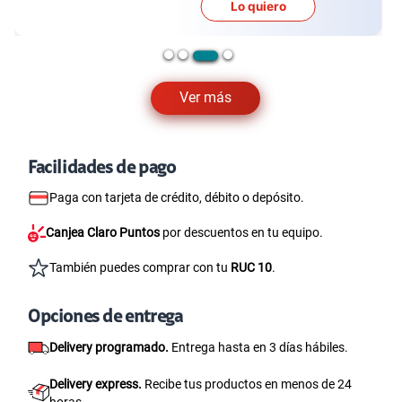
Lo quiero
Ver más
Facilidades de pago
Paga con tarjeta de crédito, débito o depósito.
Canjea Claro Puntos
por descuentos en tu equipo.
También puedes comprar con tu
RUC 10
.
Opciones de entrega
Delivery programado.
Entrega hasta en 3 días hábiles.
Delivery express.
Recibe tus productos en menos de 24
horas.