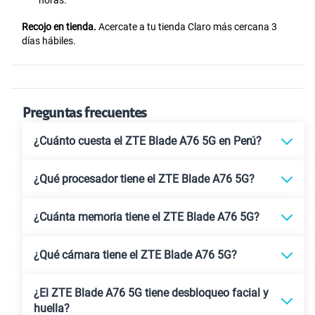
Recojo en tienda.
Acercate a tu tienda Claro más cercana 3
días hábiles.
Preguntas frecuentes
¿Cuánto cuesta el ZTE Blade A76 5G en Perú?
¿Qué procesador tiene el ZTE Blade A76 5G?
¿Cuánta memoria tiene el ZTE Blade A76 5G?
¿Qué cámara tiene el ZTE Blade A76 5G?
¿El ZTE Blade A76 5G tiene desbloqueo facial y
huella?