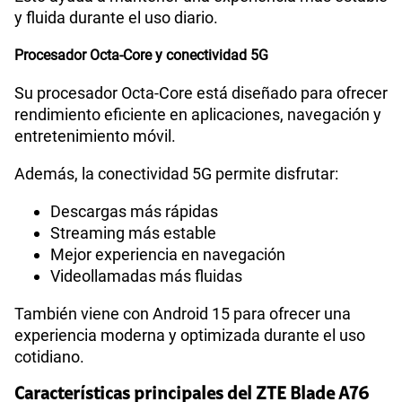
y fluida durante el uso diario.
Procesador Octa-Core y conectividad 5G
Su procesador Octa-Core está diseñado para ofrecer
rendimiento eficiente en aplicaciones, navegación y
entretenimiento móvil.
Además, la conectividad 5G permite disfrutar:
Descargas más rápidas
Streaming más estable
Mejor experiencia en navegación
Videollamadas más fluidas
También viene con Android 15 para ofrecer una
experiencia moderna y optimizada durante el uso
cotidiano.
Características principales del ZTE Blade A76