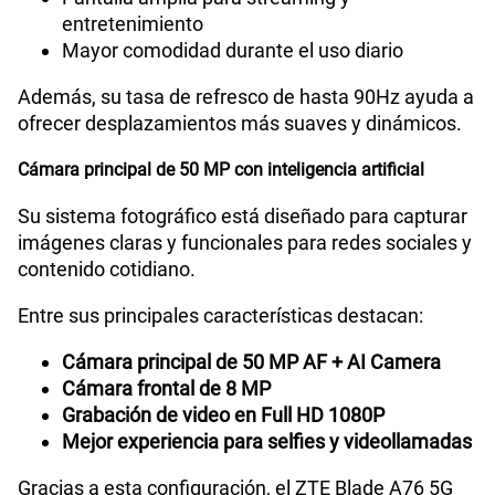
entretenimiento
Mayor comodidad durante el uso diario
Además, su tasa de refresco de hasta 90Hz ayuda a
ofrecer desplazamientos más suaves y dinámicos.
Cámara principal de 50 MP con inteligencia artificial
Su sistema fotográfico está diseñado para capturar
imágenes claras y funcionales para redes sociales y
contenido cotidiano.
Entre sus principales características destacan:
Cámara principal de 50 MP AF + AI Camera
Cámara frontal de 8 MP
Grabación de video en Full HD 1080P
Mejor experiencia para selfies y videollamadas
Gracias a esta configuración, el ZTE Blade A76 5G