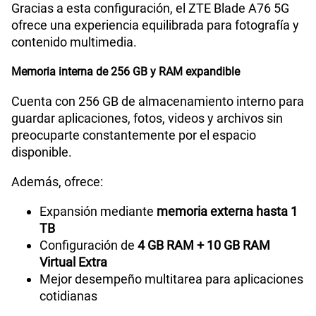
Gracias a esta configuración, el ZTE Blade A76 5G
ofrece una experiencia equilibrada para fotografía y
contenido multimedia.
Memoria interna de 256 GB y RAM expandible
Cuenta con 256 GB de almacenamiento interno para
guardar aplicaciones, fotos, videos y archivos sin
preocuparte constantemente por el espacio
disponible.
Además, ofrece:
Expansión mediante
memoria externa hasta 1
TB
Configuración de
4 GB RAM + 10 GB RAM
Virtual Extra
Mejor desempeño multitarea para aplicaciones
cotidianas