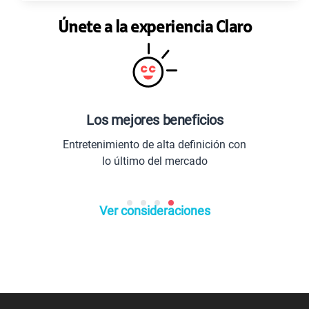
Únete a la experiencia Claro
Los mejores beneficios
Entretenimiento de alta definición con
lo último del mercado
Ver consideraciones