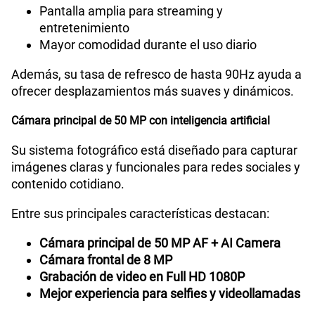
Pantalla amplia para streaming y
entretenimiento
Mayor comodidad durante el uso diario
Además, su tasa de refresco de hasta 90Hz ayuda a
ofrecer desplazamientos más suaves y dinámicos.
Cámara principal de 50 MP con inteligencia artificial
Su sistema fotográfico está diseñado para capturar
imágenes claras y funcionales para redes sociales y
contenido cotidiano.
Entre sus principales características destacan:
Cámara principal de 50 MP AF + AI Camera
Cámara frontal de 8 MP
Grabación de video en Full HD 1080P
Mejor experiencia para selfies y videollamadas