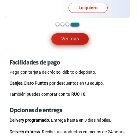
Lo quiero
Ver más
Facilidades de pago
Paga con tarjeta de crédito, débito o depósito.
Canjea Claro Puntos
por descuentos en tu equipo.
También puedes comprar con tu
RUC 10
.
Opciones de entrega
Delivery programado.
Entrega hasta en 3 días hábiles.
Delivery express.
Recibe tus productos en menos de 24 horas.