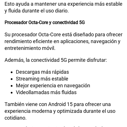
Esto ayuda a mantener una experiencia más estable
y fluida durante el uso diario.
Procesador Octa-Core y conectividad 5G
Su procesador Octa-Core está diseñado para ofrecer
rendimiento eficiente en aplicaciones, navegación y
entretenimiento móvil.
Además, la conectividad 5G permite disfrutar:
Descargas más rápidas
Streaming más estable
Mejor experiencia en navegación
Videollamadas más fluidas
También viene con Android 15 para ofrecer una
experiencia moderna y optimizada durante el uso
cotidiano.