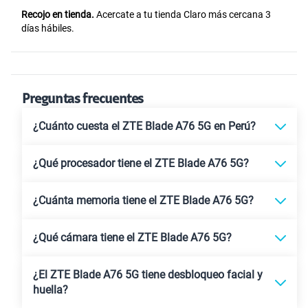
Recojo en tienda.
Acercate a tu tienda Claro más cercana 3
días hábiles.
Preguntas frecuentes
¿Cuánto cuesta el ZTE Blade A76 5G en Perú?
¿Qué procesador tiene el ZTE Blade A76 5G?
¿Cuánta memoria tiene el ZTE Blade A76 5G?
¿Qué cámara tiene el ZTE Blade A76 5G?
¿El ZTE Blade A76 5G tiene desbloqueo facial y
huella?