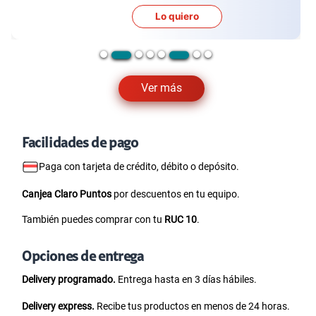
Lo quiero
Ver más
Facilidades de pago
Paga con tarjeta de crédito, débito o depósito.
Canjea Claro Puntos
por descuentos en tu equipo.
También puedes comprar con tu
RUC 10
.
Opciones de entrega
Delivery programado.
Entrega hasta en 3 días hábiles.
Delivery express.
Recibe tus productos en menos de 24 horas.