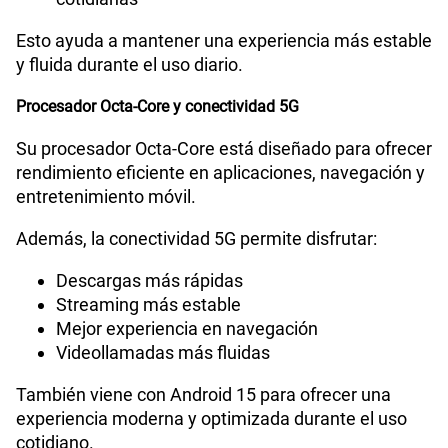
Esto ayuda a mantener una experiencia más estable
y fluida durante el uso diario.
Procesador Octa-Core y conectividad 5G
Su procesador Octa-Core está diseñado para ofrecer
rendimiento eficiente en aplicaciones, navegación y
entretenimiento móvil.
Además, la conectividad 5G permite disfrutar:
Descargas más rápidas
Streaming más estable
Mejor experiencia en navegación
Videollamadas más fluidas
También viene con Android 15 para ofrecer una
experiencia moderna y optimizada durante el uso
cotidiano.