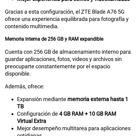
Gracias a esta configuración, el ZTE Blade A76 5G
ofrece una experiencia equilibrada para fotografía y
contenido multimedia.
Memoria interna de 256 GB y RAM expandible
Cuenta con 256 GB de almacenamiento interno para
guardar aplicaciones, fotos, videos y archivos sin
preocuparte constantemente por el espacio
disponible.
Además, ofrece:
Expansión mediante
memoria externa hasta 1
TB
Configuración de
4 GB RAM + 10 GB RAM
Virtual Extra
Mejor desempeño multitarea para aplicaciones
cotidianas