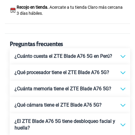
Recojo en tienda.
Acercate a tu tienda Claro más cercana
3 días hábiles.
Preguntas frecuentes
¿Cuánto cuesta el ZTE Blade A76 5G en Perú?
¿Qué procesador tiene el ZTE Blade A76 5G?
¿Cuánta memoria tiene el ZTE Blade A76 5G?
¿Qué cámara tiene el ZTE Blade A76 5G?
¿El ZTE Blade A76 5G tiene desbloqueo facial y
huella?