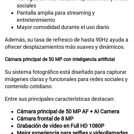
sociales
Pantalla amplia para streaming y
entretenimiento
Mayor comodidad durante el uso diario
Además, su tasa de refresco de hasta 90Hz ayuda a
ofrecer desplazamientos más suaves y dinámicos.
Cámara principal de 50 MP con inteligencia artificial
Su sistema fotográfico está diseñado para capturar
imágenes claras y funcionales para redes sociales y
contenido cotidiano.
Entre sus principales características destacan:
Cámara principal de 50 MP AF + AI Camera
Cámara frontal de 8 MP
Grabación de video en Full HD 1080P
Mejor experiencia para selfies y videollamadas