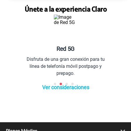
Únete a la experiencia Claro
Red 5G
Disfruta de una gran conexión para tu
línea de telefonía móvil postpago y
prepago.
Ver consideraciones