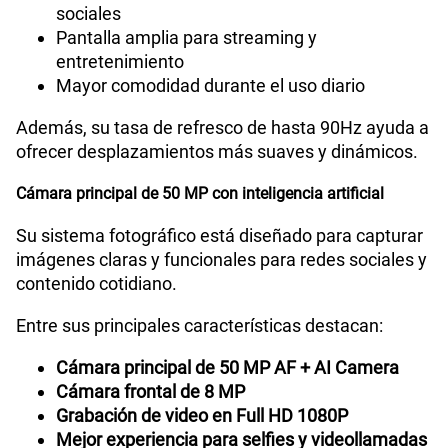
Navegación más fluida en aplicaciones y redes
sociales
Pantalla amplia para streaming y
entretenimiento
Mayor comodidad durante el uso diario
Además, su tasa de refresco de hasta 90Hz ayuda a
ofrecer desplazamientos más suaves y dinámicos.
Cámara principal de 50 MP con inteligencia artificial
Su sistema fotográfico está diseñado para capturar
imágenes claras y funcionales para redes sociales y
contenido cotidiano.
Entre sus principales características destacan:
Cámara principal de 50 MP AF + AI Camera
Cámara frontal de 8 MP
Grabación de video en Full HD 1080P