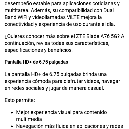
virtual expandible
y procesador Octa-Core, ofrece un
desempeño estable para aplicaciones cotidianas y
multitarea. Además, su compatibilidad con Dual
Band WiFi y videollamadas ViLTE mejora la
conectividad y experiencia de uso durante el día.
¿Quieres conocer más sobre el ZTE Blade A76 5G? A
continuación, revisa todas sus características,
especificaciones y beneficios.
Pantalla HD+ de 6.75 pulgadas
La pantalla HD+ de 6.75 pulgadas brinda una
experiencia cómoda para disfrutar videos, navegar
en redes sociales y jugar de manera casual.
Esto permite:
Mejor experiencia visual para contenido
multimedia