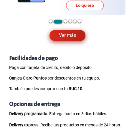
Lo quiero
Ver más
Facilidades de pago
Paga con tarjeta de crédito, débito o depósito.
Canjea Claro Puntos
por descuentos en tu equipo.
También puedes comprar con tu
RUC 10
.
Opciones de entrega
Delivery programado.
Entrega hasta en 3 días hábiles.
Delivery express.
Recibe tus productos en menos de 24 horas.