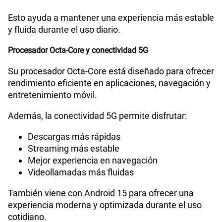
cotidianas
Esto ayuda a mantener una experiencia más estable
y fluida durante el uso diario.
Procesador Octa-Core y conectividad 5G
Su procesador Octa-Core está diseñado para ofrecer
rendimiento eficiente en aplicaciones, navegación y
entretenimiento móvil.
Además, la conectividad 5G permite disfrutar:
Descargas más rápidas
Streaming más estable
Mejor experiencia en navegación
Videollamadas más fluidas
También viene con Android 15 para ofrecer una
experiencia moderna y optimizada durante el uso