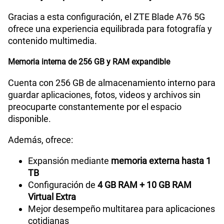
Mejor experiencia para selfies y videollamadas
Gracias a esta configuración, el ZTE Blade A76 5G
ofrece una experiencia equilibrada para fotografía y
contenido multimedia.
Memoria interna de 256 GB y RAM expandible
Cuenta con 256 GB de almacenamiento interno para
guardar aplicaciones, fotos, videos y archivos sin
preocuparte constantemente por el espacio
disponible.
Además, ofrece:
Expansión mediante
memoria externa hasta 1
TB
Configuración de
4 GB RAM + 10 GB RAM
Virtual Extra
Mejor desempeño multitarea para aplicaciones