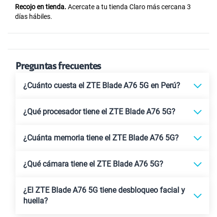
Recojo en tienda.
Acercate a tu tienda Claro más cercana 3
días hábiles.
Preguntas frecuentes
¿Cuánto cuesta el ZTE Blade A76 5G en Perú?
¿Qué procesador tiene el ZTE Blade A76 5G?
¿Cuánta memoria tiene el ZTE Blade A76 5G?
¿Qué cámara tiene el ZTE Blade A76 5G?
¿El ZTE Blade A76 5G tiene desbloqueo facial y
huella?