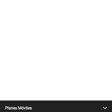
Planes Móviles