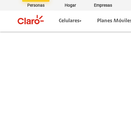
Personas
Hogar
Empresas
Celulares
Planes Móvile