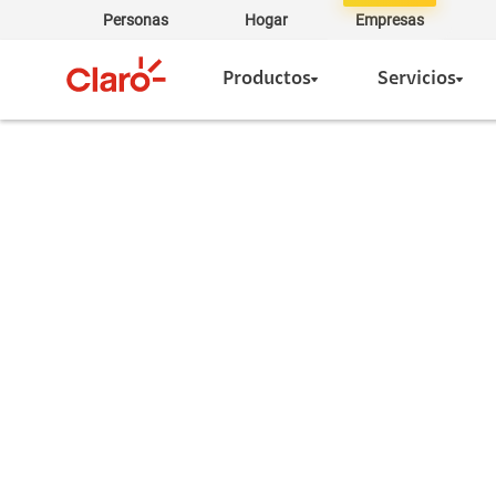
Personas
Hogar
Empresas
Productos
Servicios