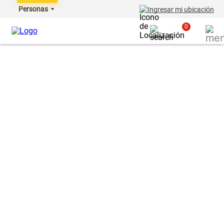
Personas
Ingresar mi ubicación
0