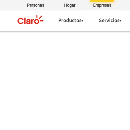
Personas
Hogar
Empresas
Productos
Servicios