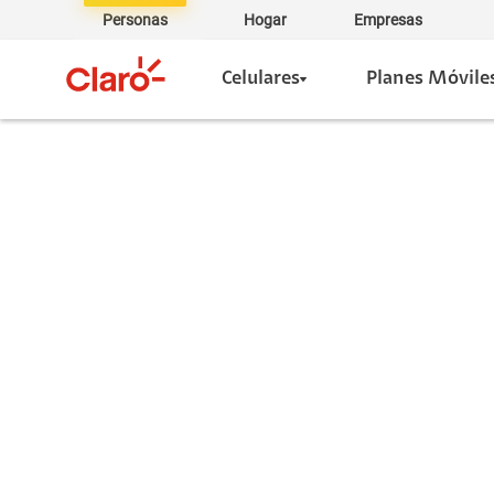
Personas
Hogar
Empresas
Celulares
Planes Móvile