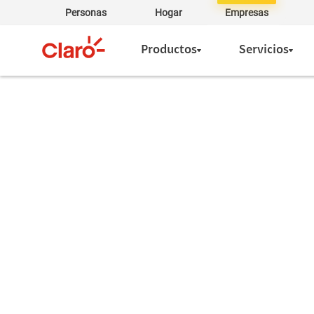
Personas
Hogar
Empresas
Productos
Servicios