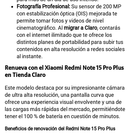
Fotografía Profesional:
Su sensor de 200 MP
con estabilización óptica (OIS) mejorada te
permite tomar fotos y videos de nivel
cinematográfico. Al
migrar a Claro
, contarás
con el internet ilimitado que te ofrece los
distintos planes de portabilidad para subir tus
contenidos en alta resolución a redes sociales
al instante.
Renueva con el Xiaomi Redmi Note 15 Pro Plus
en Tienda Claro
Este modelo destaca por su impresionante cámara
de ultra alta resolución, una pantalla curva que
ofrece una experiencia visual envolvente y una de
las cargas más rápidas del mercado, permitiéndote
tener el 100 % de batería en cuestión de minutos.
Beneficios de renovación del Redmi Note 15 Pro Plus