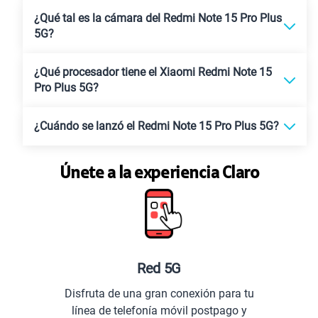
¿Qué tal es la cámara del Redmi Note 15 Pro Plus
5G?
¿Qué procesador tiene el Xiaomi Redmi Note 15
Pro Plus 5G?
¿Cuándo se lanzó el Redmi Note 15 Pro Plus 5G?
Únete a la experiencia Claro
Red 5G
Disfruta de una gran conexión para tu
línea de telefonía móvil postpago y