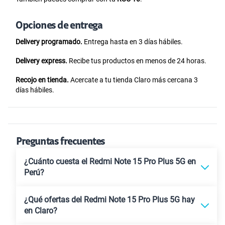
Opciones de entrega
Delivery programado.
Entrega hasta en 3 días hábiles.
Delivery express.
Recibe tus productos en menos de 24 horas.
Recojo en tienda.
Acercate a tu tienda Claro más cercana 3
días hábiles.
Preguntas frecuentes
¿Cuánto cuesta el Redmi Note 15 Pro Plus 5G en
Perú?
¿Qué ofertas del Redmi Note 15 Pro Plus 5G hay
en Claro?