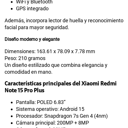
WiFi y Bluetooth
GPS integrado
Además, incorpora lector de huella y reconocimiento
facial para mayor seguridad.
Diseño moderno y elegante
Dimensiones: 163.61 x 78.09 x 7.78 mm
Peso: 210 gramos
Un diseño estilizado que combina elegancia y
comodidad en mano.
Características principales del Xiaomi Redmi
Note 15 Pro Plus
Pantalla: POLED 6.83”
Sistema operativo: Android 15
Procesador: Snapdragon 7s Gen 4 (4nm)
Cámara principal: 200MP + 8MP