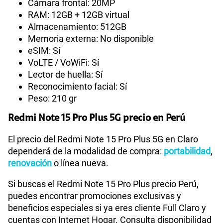
Cámara frontal: 20MP
RAM: 12GB + 12GB virtual
Almacenamiento: 512GB
Memoria externa: No disponible
eSIM: Sí
VoLTE / VoWiFi: Sí
Lector de huella: Sí
Reconocimiento facial: Sí
Peso: 210 gr
Redmi Note 15 Pro Plus 5G precio en Perú
El precio del Redmi Note 15 Pro Plus 5G en Claro
dependerá de la modalidad de compra:
portabilidad
,
renovación
o línea nueva.
Si buscas el Redmi Note 15 Pro Plus precio Perú,
puedes encontrar promociones exclusivas y
beneficios especiales si ya eres cliente Full Claro y
cuentas con Internet Hogar. Consulta disponibilidad