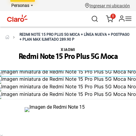
Personas
Ingresar mi ubicación
0
REDMI NOTE 15 PRO PLUS 5G MOCA + LÍNEA NUEVA + POSTPAGO
+ PLAN MAX ILIMITADO 289.90 P
XIAOMI
Redmi Note 15 Pro Plus 5G Moca