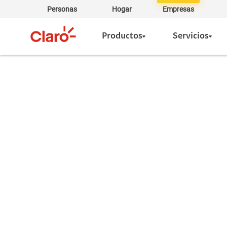
Personas
Hogar
Empresas
Productos
Servicios