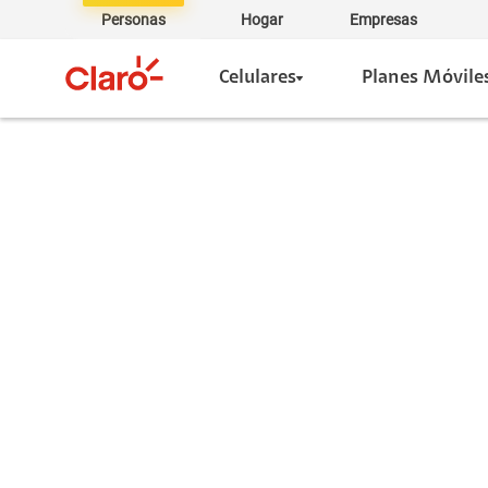
Personas
Hogar
Empresas
Celulares
Planes Móvile