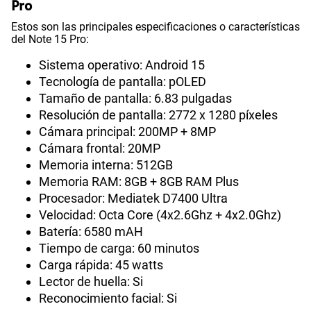
Pro
Estos son las principales especificaciones o características
del Note 15 Pro:
Sistema operativo: Android 15
Tecnología de pantalla: pOLED
Tamaño de pantalla: 6.83 pulgadas
Resolución de pantalla: 2772 x 1280 píxeles
Cámara principal: 200MP + 8MP
Cámara frontal: 20MP
Memoria interna: 512GB
Memoria RAM: 8GB + 8GB RAM Plus
Procesador: Mediatek D7400 Ultra
Velocidad: Octa Core (4x2.6Ghz + 4x2.0Ghz)
Batería: 6580 mAH
Tiempo de carga: 60 minutos
Carga rápida: 45 watts
Lector de huella: Si
Reconocimiento facial: Si