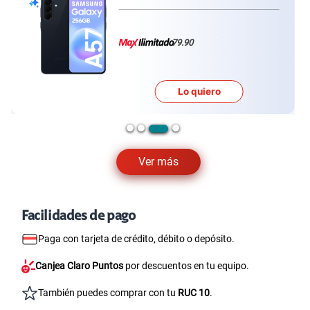
79.90
Lo quiero
Ver más
Facilidades de pago
Paga con tarjeta de crédito, débito o depósito.
Canjea Claro Puntos
por descuentos en tu equipo.
También puedes comprar con tu
RUC 10
.