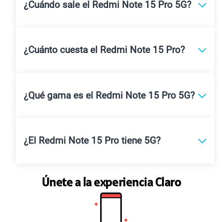
¿Cuándo sale el Redmi Note 15 Pro 5G?
¿Cuánto cuesta el Redmi Note 15 Pro?
¿Qué gama es el Redmi Note 15 Pro 5G?
¿El Redmi Note 15 Pro tiene 5G?
Únete a la experiencia Claro