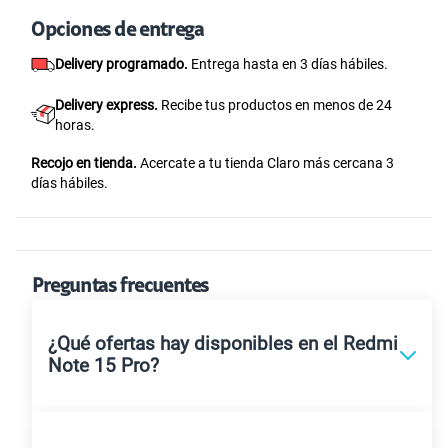
Opciones de entrega
Delivery programado.
Entrega hasta en 3 días hábiles.
Delivery express.
Recibe tus productos en menos de 24
horas.
Recojo en tienda.
Acercate a tu tienda Claro más cercana 3
días hábiles.
Preguntas frecuentes
¿Qué ofertas hay disponibles en el Redmi
Note 15 Pro?