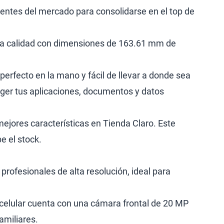
dentes del mercado para consolidarse en el top de
lta calidad con dimensiones de 163.61 mm de
perfecto en la mano y fácil de llevar a donde sea
teger tus aplicaciones, documentos y datos
mejores características en Tienda Claro. Este
e el stock.
rofesionales de alta resolución, ideal para
e celular cuenta con una cámara frontal de 20 MP
amiliares.