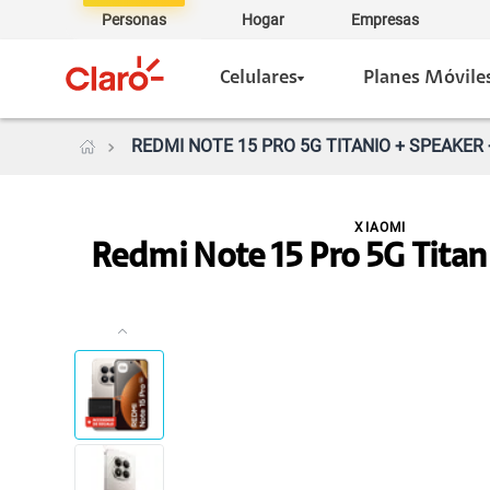
Personas
Hogar
Empresas
Celulares
Planes Móvile
REDMI NOTE 15 PRO 5G TITANIO + SPEAKER
XIAOMI
Redmi Note 15 Pro 5G Titan