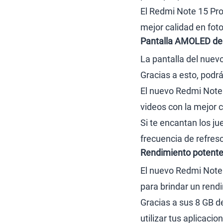
El Redmi Note 15 Pro
mejor calidad en foto
Pantalla AMOLED de 
La pantalla del nuev
Gracias a esto, podrá
El nuevo Redmi Note 1
videos con la mejor c
Si te encantan los ju
frecuencia de refres
Rendimiento potente 
El nuevo Redmi Note 
para brindar un rend
Gracias a sus 8 GB 
utilizar tus aplicaci