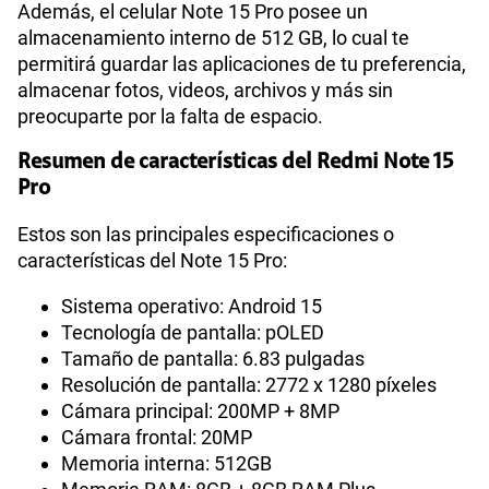
Además, el celular Note 15 Pro posee un
almacenamiento interno de 512 GB, lo cual te
permitirá guardar las aplicaciones de tu preferencia,
almacenar fotos, videos, archivos y más sin
preocuparte por la falta de espacio.
Resumen de características del Redmi Note 15
Pro
Estos son las principales especificaciones o
características del Note 15 Pro:
Sistema operativo: Android 15
Tecnología de pantalla: pOLED
Tamaño de pantalla: 6.83 pulgadas
Resolución de pantalla: 2772 x 1280 píxeles
Cámara principal: 200MP + 8MP
Cámara frontal: 20MP
Memoria interna: 512GB