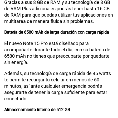
Gracias a sus 8 GB de RAM y su tecnología de 8 GB
de RAM Plus adicionales podrás tener hasta 16 GB
de RAM para que puedas utilizar tus aplicaciones en
multitarea de manera fluida sin problemas.
Batería de 6580 mAh de larga duración con carga rápida
El nuevo Note 15 Pro está diseñado para
acompañarte durante todo el día, con su batería de
6580 mAh no tienes que preocuparte por quedarte
sin energía.
Además, su tecnología de carga rápida de 45 watts
te permite recargar tu celular en menos de 60
minutos, así ante cualquier emergencia podrás
asegurarte de tener la carga suficiente para estar
conectado.
Almacenamiento interno de 512 GB