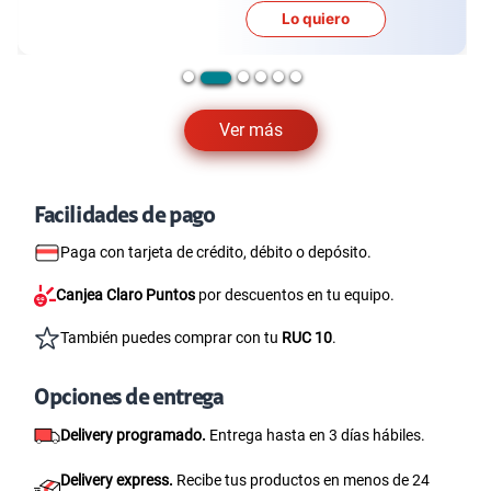
Lo quiero
Ver más
Facilidades de pago
Paga con tarjeta de crédito, débito o depósito.
Canjea Claro Puntos
por descuentos en tu equipo.
También puedes comprar con tu
RUC 10
.
Opciones de entrega
Delivery programado.
Entrega hasta en 3 días hábiles.
Delivery express.
Recibe tus productos en menos de 24