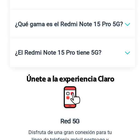
¿Qué gama es el Redmi Note 15 Pro 5G?
¿El Redmi Note 15 Pro tiene 5G?
Únete a la experiencia Claro
Red 5G
Disfruta de una gran conexión para tu
línea de telefonía móvil postpago y