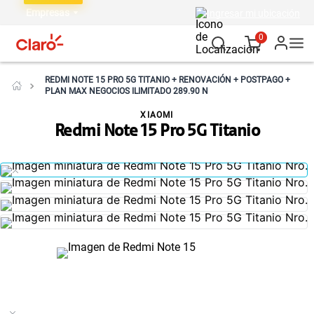
Empresas
Ingresar mi ubicación
0
REDMI NOTE 15 PRO 5G TITANIO + RENOVACIÓN + POSTPAGO +
PLAN MAX NEGOCIOS ILIMITADO 289.90 N
XIAOMI
Redmi Note 15 Pro 5G Titanio