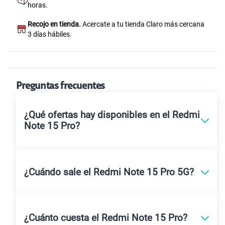
horas.
Recojo en tienda.
Acercate a tu tienda Claro más cercana
3 días hábiles.
Preguntas frecuentes
¿Qué ofertas hay disponibles en el Redmi
Note 15 Pro?
¿Cuándo sale el Redmi Note 15 Pro 5G?
¿Cuánto cuesta el Redmi Note 15 Pro?