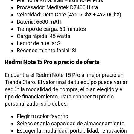
Memoria RAM: 8GB + 8GB RAM Plus
Procesador: Mediatek D7400 Ultra
Velocidad: Octa Core (4x2.6Ghz + 4x2.0Ghz)
Batería: 6580 mAH
Tiempo de carga: 60 minutos
Carga rápida: 45 watts
Lector de huella: Si
Reconocimiento facial: Si
Redmi Note 15 Pro a precio de oferta
Encuentra el Redmi Note 15 Pro al mejor precio en
Tienda Claro. El valor final de tu equipo puede variar
según la modalidad de compra, el plan elegido y el
tipo de financiamiento. Para conocer tu precio
personalizado, solo debes:
Elegir tu color favorito.
Seleccionar la capacidad de almacenamiento.
Escoger la modalidad: portabilidad, renovación