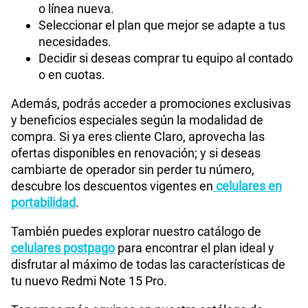
o línea nueva.
Seleccionar el plan que mejor se adapte a tus
necesidades.
Decidir si deseas comprar tu equipo al contado
o en cuotas.
Además, podrás acceder a promociones exclusivas
y beneficios especiales según la modalidad de
compra. Si ya eres cliente Claro, aprovecha las
ofertas disponibles en renovación; y si deseas
cambiarte de operador sin perder tu número,
descubre los descuentos vigentes en
celulares en
portabilidad
.
También puedes explorar nuestro catálogo de
celulares postpago
para encontrar el plan ideal y
disfrutar al máximo de todas las características de
tu nuevo Redmi Note 15 Pro.