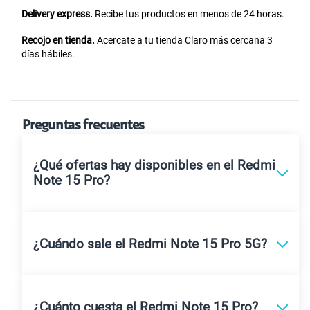
Delivery express.
Recibe tus productos en menos de 24 horas.
Recojo en tienda.
Acercate a tu tienda Claro más cercana 3
días hábiles.
Preguntas frecuentes
¿Qué ofertas hay disponibles en el Redmi
Note 15 Pro?
¿Cuándo sale el Redmi Note 15 Pro 5G?
¿Cuánto cuesta el Redmi Note 15 Pro?