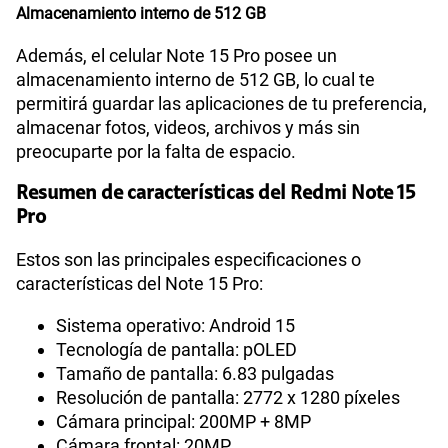
Almacenamiento interno de 512 GB
Además, el celular Note 15 Pro posee un
almacenamiento interno de 512 GB, lo cual te
permitirá guardar las aplicaciones de tu preferencia,
almacenar fotos, videos, archivos y más sin
preocuparte por la falta de espacio.
Resumen de características del Redmi Note 15
Pro
Estos son las principales especificaciones o
características del Note 15 Pro:
Sistema operativo: Android 15
Tecnología de pantalla: pOLED
Tamaño de pantalla: 6.83 pulgadas
Resolución de pantalla: 2772 x 1280 píxeles
Cámara principal: 200MP + 8MP
Cámara frontal: 20MP