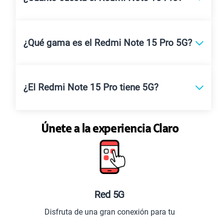
¿Qué gama es el Redmi Note 15 Pro 5G?
¿El Redmi Note 15 Pro tiene 5G?
Únete a la experiencia Claro
Red 5G
Disfruta de una gran conexión para tu