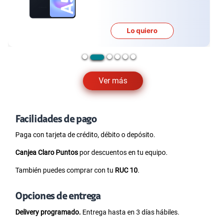
Lo quiero
Ver más
Facilidades de pago
Paga con tarjeta de crédito, débito o depósito.
Canjea Claro Puntos
por descuentos en tu equipo.
También puedes comprar con tu
RUC 10
.
Opciones de entrega
Delivery programado.
Entrega hasta en 3 días hábiles.