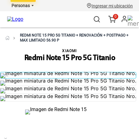
Personas
Ingresar mi ubicación
0
REDMI NOTE 15 PRO 5G TITANIO + RENOVACIÓN + POSTPAGO +
MAX LIMITADO 56.90 P
XIAOMI
Redmi Note 15 Pro 5G Titanio