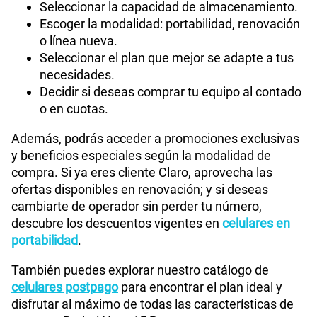
Seleccionar la capacidad de almacenamiento.
Escoger la modalidad: portabilidad, renovación
o línea nueva.
Seleccionar el plan que mejor se adapte a tus
necesidades.
Decidir si deseas comprar tu equipo al contado
o en cuotas.
Además, podrás acceder a promociones exclusivas
y beneficios especiales según la modalidad de
compra. Si ya eres cliente Claro, aprovecha las
ofertas disponibles en renovación; y si deseas
cambiarte de operador sin perder tu número,
descubre los descuentos vigentes en
celulares en
portabilidad
.
También puedes explorar nuestro catálogo de
celulares postpago
para encontrar el plan ideal y
disfrutar al máximo de todas las características de