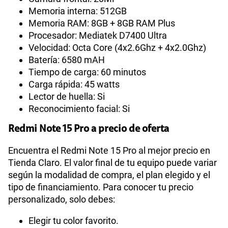
Memoria interna: 512GB
Memoria RAM: 8GB + 8GB RAM Plus
Procesador: Mediatek D7400 Ultra
Velocidad: Octa Core (4x2.6Ghz + 4x2.0Ghz)
Batería: 6580 mAH
Tiempo de carga: 60 minutos
Carga rápida: 45 watts
Lector de huella: Si
Reconocimiento facial: Si
Redmi Note 15 Pro a precio de oferta
Encuentra el Redmi Note 15 Pro al mejor precio en
Tienda Claro. El valor final de tu equipo puede variar
según la modalidad de compra, el plan elegido y el
tipo de financiamiento. Para conocer tu precio
personalizado, solo debes:
Elegir tu color favorito.