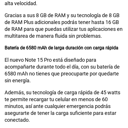
alta velocidad.
Gracias a sus 8 GB de RAM y su tecnología de 8 GB
de RAM Plus adicionales podrás tener hasta 16 GB
de RAM para que puedas utilizar tus aplicaciones en
multitarea de manera fluida sin problemas.
Batería de 6580 mAh de larga duración con carga rápida
El nuevo Note 15 Pro está diseñado para
acompañarte durante todo el día, con su batería de
6580 mAh no tienes que preocuparte por quedarte
sin energía.
Además, su tecnología de carga rápida de 45 watts
te permite recargar tu celular en menos de 60
minutos, así ante cualquier emergencia podrás
asegurarte de tener la carga suficiente para estar
conectado.