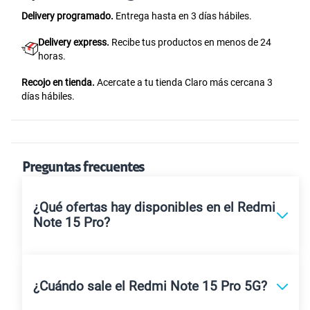
Delivery programado.
Entrega hasta en 3 días hábiles.
Delivery express.
Recibe tus productos en menos de 24
horas.
Recojo en tienda.
Acercate a tu tienda Claro más cercana 3
días hábiles.
Preguntas frecuentes
¿Qué ofertas hay disponibles en el Redmi
Note 15 Pro?
¿Cuándo sale el Redmi Note 15 Pro 5G?