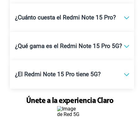
¿Cuánto cuesta el Redmi Note 15 Pro?
¿Qué gama es el Redmi Note 15 Pro 5G?
¿El Redmi Note 15 Pro tiene 5G?
Únete a la experiencia Claro