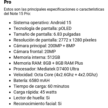
Pro
Estos son las principales especificaciones o características
del Note 15 Pro:
Sistema operativo: Android 15
Tecnología de pantalla: pOLED
Tamaño de pantalla: 6.83 pulgadas
Resolución de pantalla: 2772 x 1280 píxeles
Cámara principal: 200MP + 8MP
Cámara frontal: 20MP
Memoria interna: 512GB
Memoria RAM: 8GB + 8GB RAM Plus
Procesador: Mediatek D7400 Ultra
Velocidad: Octa Core (4x2.6Ghz + 4x2.0Ghz)
Batería: 6580 mAH
Tiempo de carga: 60 minutos
Carga rápida: 45 watts
Lector de huella: Si
Reconocimiento facial: Si