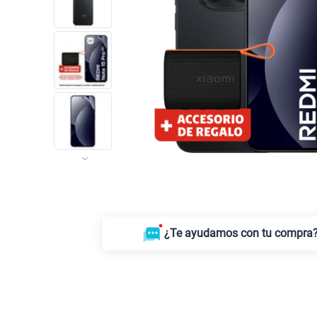
¿Te ayudamos con tu compra