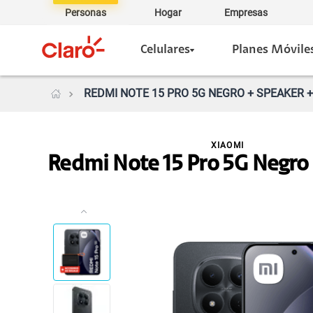
Personas
Hogar
Empresas
Celulares
Planes Móvile
REDMI NOTE 15 PRO 5G NEGRO + SPEAKER +
XIAOMI
Redmi Note 15 Pro 5G Negro