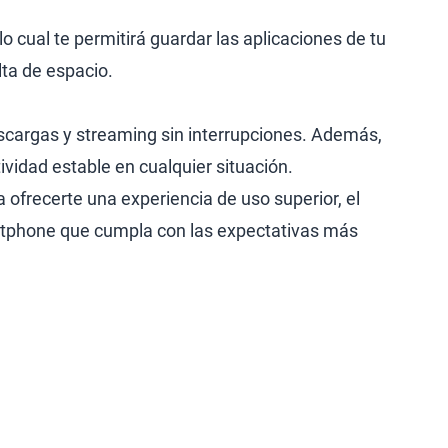
 cual te permitirá guardar las aplicaciones de tu
lta de espacio.
scargas y streaming sin interrupciones. Además,
vidad estable en cualquier situación.
ofrecerte una experiencia de uso superior, el
artphone que cumpla con las expectativas más