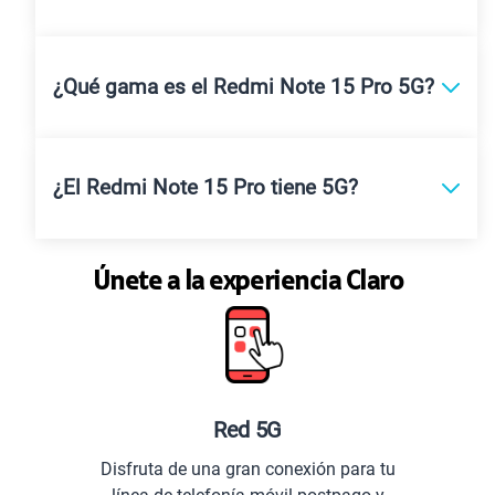
¿Qué gama es el Redmi Note 15 Pro 5G?
¿El Redmi Note 15 Pro tiene 5G?
Únete a la experiencia Claro
Red 5G
Disfruta de una gran conexión para tu