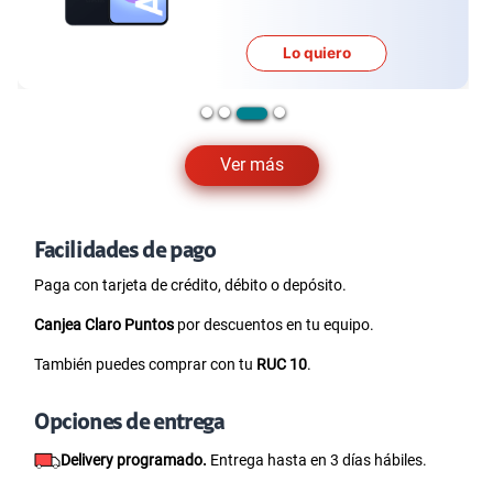
Lo quiero
Ver más
Facilidades de pago
Paga con tarjeta de crédito, débito o depósito.
Canjea Claro Puntos
por descuentos en tu equipo.
También puedes comprar con tu
RUC 10
.
Opciones de entrega
Delivery programado.
Entrega hasta en 3 días hábiles.