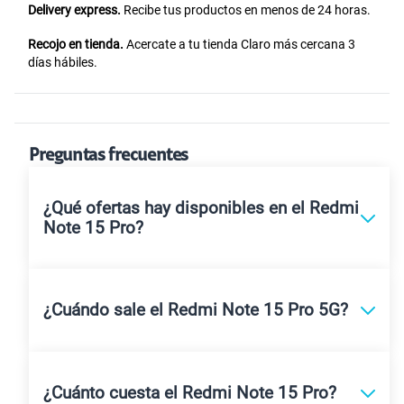
Delivery express.
Recibe tus productos en menos de 24 horas.
Recojo en tienda.
Acercate a tu tienda Claro más cercana 3
días hábiles.
Preguntas frecuentes
¿Qué ofertas hay disponibles en el Redmi
Note 15 Pro?
¿Cuándo sale el Redmi Note 15 Pro 5G?
¿Cuánto cuesta el Redmi Note 15 Pro?