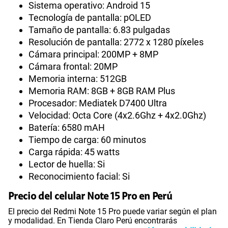
Sistema operativo: Android 15
Tecnología de pantalla: pOLED
Tamaño de pantalla: 6.83 pulgadas
Resolución de pantalla: 2772 x 1280 píxeles
Cámara principal: 200MP + 8MP
Cámara frontal: 20MP
Memoria interna: 512GB
Memoria RAM: 8GB + 8GB RAM Plus
Procesador: Mediatek D7400 Ultra
Velocidad: Octa Core (4x2.6Ghz + 4x2.0Ghz)
Batería: 6580 mAH
Tiempo de carga: 60 minutos
Carga rápida: 45 watts
Lector de huella: Si
Reconocimiento facial: Si
Precio del celular Note 15 Pro en Perú
El precio del Redmi Note 15 Pro puede variar según el plan
y modalidad. En Tienda Claro Perú encontrarás