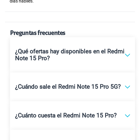
días hábiles.
Preguntas frecuentes
¿Qué ofertas hay disponibles en el Redmi
Note 15 Pro?
¿Cuándo sale el Redmi Note 15 Pro 5G?
¿Cuánto cuesta el Redmi Note 15 Pro?