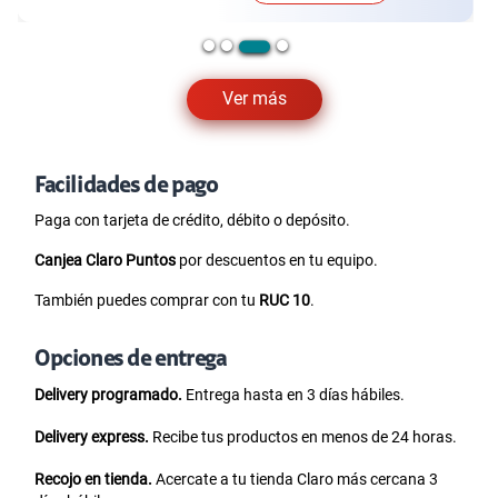
Ver más
Facilidades de pago
Paga con tarjeta de crédito, débito o depósito.
Canjea Claro Puntos
por descuentos en tu equipo.
También puedes comprar con tu
RUC 10
.
Opciones de entrega
Delivery programado.
Entrega hasta en 3 días hábiles.
Delivery express.
Recibe tus productos en menos de 24 horas.
Recojo en tienda.
Acercate a tu tienda Claro más cercana 3