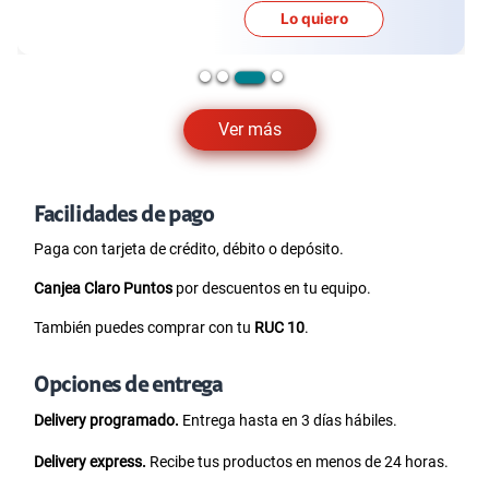
Lo quiero
Ver más
Facilidades de pago
Paga con tarjeta de crédito, débito o depósito.
Canjea Claro Puntos
por descuentos en tu equipo.
También puedes comprar con tu
RUC 10
.
Opciones de entrega
Delivery programado.
Entrega hasta en 3 días hábiles.
Delivery express.
Recibe tus productos en menos de 24 horas.