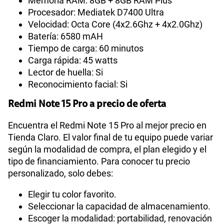
Memoria RAM: 8GB + 8GB RAM Plus
Procesador: Mediatek D7400 Ultra
Velocidad: Octa Core (4x2.6Ghz + 4x2.0Ghz)
Batería: 6580 mAH
Tiempo de carga: 60 minutos
Carga rápida: 45 watts
Lector de huella: Si
Reconocimiento facial: Si
Redmi Note 15 Pro a precio de oferta
Encuentra el Redmi Note 15 Pro al mejor precio en
Tienda Claro. El valor final de tu equipo puede variar
según la modalidad de compra, el plan elegido y el
tipo de financiamiento. Para conocer tu precio
personalizado, solo debes:
Elegir tu color favorito.
Seleccionar la capacidad de almacenamiento.
Escoger la modalidad: portabilidad, renovación