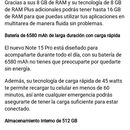
Gracias a sus 8 GB de RAM y su tecnología de 8 GB
de RAM Plus adicionales podrás tener hasta 16 GB
de RAM para que puedas utilizar tus aplicaciones en
multitarea de manera fluida sin problemas.
Batería de 6580 mAh de larga duración con carga rápida
El nuevo Note 15 Pro está diseñado para
acompañarte durante todo el día, con su batería de
6580 mAh no tienes que preocuparte por quedarte
sin energía.
Además, su tecnología de carga rápida de 45 watts
te permite recargar tu celular en menos de 60
minutos, así ante cualquier emergencia podrás
asegurarte de tener la carga suficiente para estar
conectado.
Almacenamiento interno de 512 GB