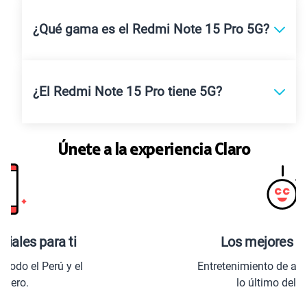
¿Qué gama es el Redmi Note 15 Pro 5G?
¿El Redmi Note 15 Pro tiene 5G?
Únete a la experiencia Claro
Los mejores beneficios
Entretenimiento de alta definición con
lo último del mercado