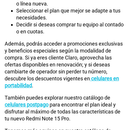
o línea nueva.
Seleccionar el plan que mejor se adapte a tus
necesidades.
Decidir si deseas comprar tu equipo al contado
o en cuotas.
Además, podrás acceder a promociones exclusivas
y beneficios especiales según la modalidad de
compra. Si ya eres cliente Claro, aprovecha las
ofertas disponibles en renovación; y si deseas
cambiarte de operador sin perder tu número,
descubre los descuentos vigentes en
celulares en
portabilidad
.
También puedes explorar nuestro catálogo de
celulares postpago
para encontrar el plan ideal y
disfrutar al máximo de todas las características de
tu nuevo Redmi Note 15 Pro.