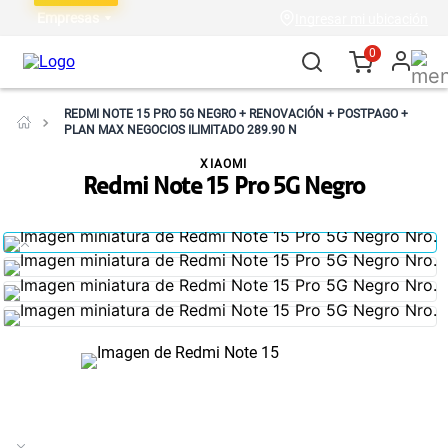
Empresas
Ingresar mi ubicación
0
REDMI NOTE 15 PRO 5G NEGRO + RENOVACIÓN + POSTPAGO +
PLAN MAX NEGOCIOS ILIMITADO 289.90 N
XIAOMI
Redmi Note 15 Pro 5G Negro