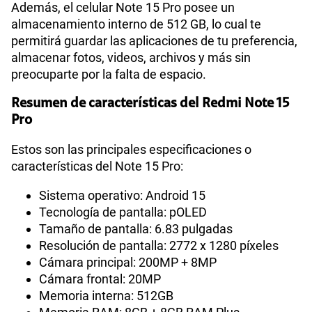
Además, el celular Note 15 Pro posee un
almacenamiento interno de 512 GB, lo cual te
permitirá guardar las aplicaciones de tu preferencia,
almacenar fotos, videos, archivos y más sin
preocuparte por la falta de espacio.
Resumen de características del Redmi Note 15
Pro
Estos son las principales especificaciones o
características del Note 15 Pro:
Sistema operativo: Android 15
Tecnología de pantalla: pOLED
Tamaño de pantalla: 6.83 pulgadas
Resolución de pantalla: 2772 x 1280 píxeles
Cámara principal: 200MP + 8MP
Cámara frontal: 20MP
Memoria interna: 512GB