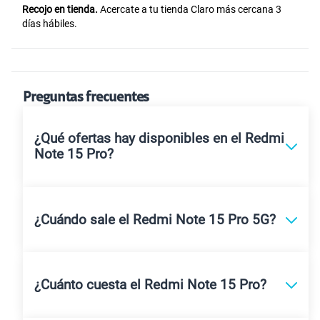
Recojo en tienda.
Acercate a tu tienda Claro más cercana 3
días hábiles.
Preguntas frecuentes
¿Qué ofertas hay disponibles en el Redmi
Note 15 Pro?
¿Cuándo sale el Redmi Note 15 Pro 5G?
¿Cuánto cuesta el Redmi Note 15 Pro?