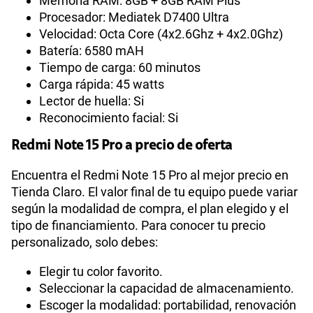
Memoria RAM: 8GB + 8GB RAM Plus
Procesador: Mediatek D7400 Ultra
Velocidad: Octa Core (4x2.6Ghz + 4x2.0Ghz)
Batería: 6580 mAH
Tiempo de carga: 60 minutos
Carga rápida: 45 watts
Lector de huella: Si
Reconocimiento facial: Si
Redmi Note 15 Pro a precio de oferta
Encuentra el Redmi Note 15 Pro al mejor precio en
Tienda Claro. El valor final de tu equipo puede variar
según la modalidad de compra, el plan elegido y el
tipo de financiamiento. Para conocer tu precio
personalizado, solo debes:
Elegir tu color favorito.
Seleccionar la capacidad de almacenamiento.
Escoger la modalidad: portabilidad, renovación