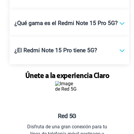
¿Qué gama es el Redmi Note 15 Pro 5G?
¿El Redmi Note 15 Pro tiene 5G?
Únete a la experiencia Claro
Red 5G
Disfruta de una gran conexión para tu
línea de telefonía móvil postpago y