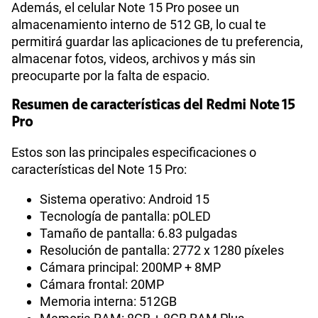
Además, el celular Note 15 Pro posee un
almacenamiento interno de 512 GB, lo cual te
permitirá guardar las aplicaciones de tu preferencia,
almacenar fotos, videos, archivos y más sin
preocuparte por la falta de espacio.
Resumen de características del Redmi Note 15
Pro
Estos son las principales especificaciones o
características del Note 15 Pro:
Sistema operativo: Android 15
Tecnología de pantalla: pOLED
Tamaño de pantalla: 6.83 pulgadas
Resolución de pantalla: 2772 x 1280 píxeles
Cámara principal: 200MP + 8MP
Cámara frontal: 20MP
Memoria interna: 512GB