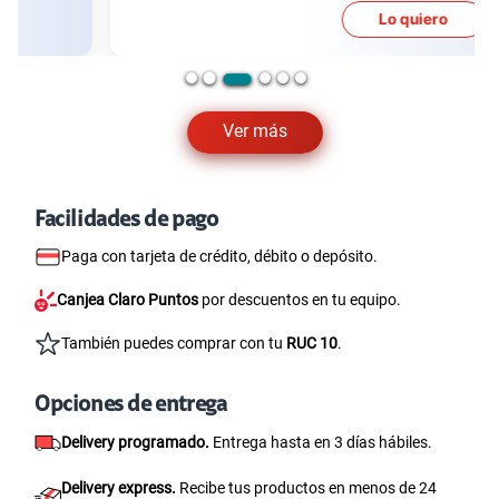
Lo quiero
Ver más
Facilidades de pago
Paga con tarjeta de crédito, débito o depósito.
Canjea Claro Puntos
por descuentos en tu equipo.
También puedes comprar con tu
RUC 10
.
Opciones de entrega
Delivery programado.
Entrega hasta en 3 días hábiles.
Delivery express.
Recibe tus productos en menos de 24