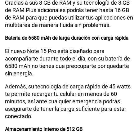
Gracias a sus 8 GB de RAM y su tecnología de 8 GB
de RAM Plus adicionales podrás tener hasta 16 GB
de RAM para que puedas utilizar tus aplicaciones en
multitarea de manera fluida sin problemas.
Batería de 6580 mAh de larga duración con carga rápida
El nuevo Note 15 Pro está diseñado para
acompañarte durante todo el día, con su batería de
6580 mAh no tienes que preocuparte por quedarte
sin energía.
Además, su tecnología de carga rápida de 45 watts
te permite recargar tu celular en menos de 60
minutos, así ante cualquier emergencia podrás
asegurarte de tener la carga suficiente para estar
conectado.
Almacenamiento interno de 512 GB