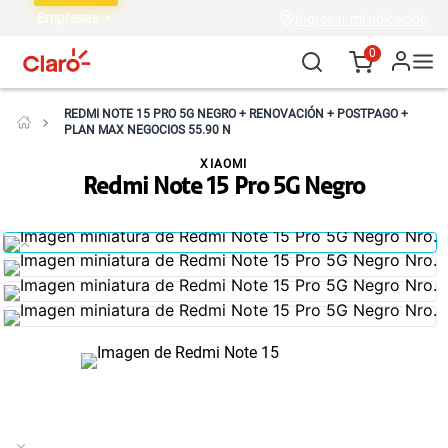
Empresas
Ingresar mi ubicación
0
REDMI NOTE 15 PRO 5G NEGRO + RENOVACIÓN + POSTPAGO +
PLAN MAX NEGOCIOS 55.90 N
XIAOMI
Redmi Note 15 Pro 5G Negro