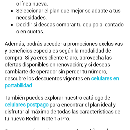
o línea nueva.
Seleccionar el plan que mejor se adapte a tus
necesidades.
Decidir si deseas comprar tu equipo al contado
o en cuotas.
Además, podrás acceder a promociones exclusivas
y beneficios especiales según la modalidad de
compra. Si ya eres cliente Claro, aprovecha las
ofertas disponibles en renovación; y si deseas
cambiarte de operador sin perder tu número,
descubre los descuentos vigentes en
celulares en
portabilidad
.
También puedes explorar nuestro catálogo de
celulares postpago
para encontrar el plan ideal y
disfrutar al máximo de todas las características de
tu nuevo Redmi Note 15 Pro.