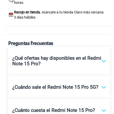
horas.
Recojo en tienda.
Acercate a tu tienda Claro más cercana
3 días hábiles.
Preguntas frecuentes
¿Qué ofertas hay disponibles en el Redmi
Note 15 Pro?
¿Cuándo sale el Redmi Note 15 Pro 5G?
¿Cuánto cuesta el Redmi Note 15 Pro?