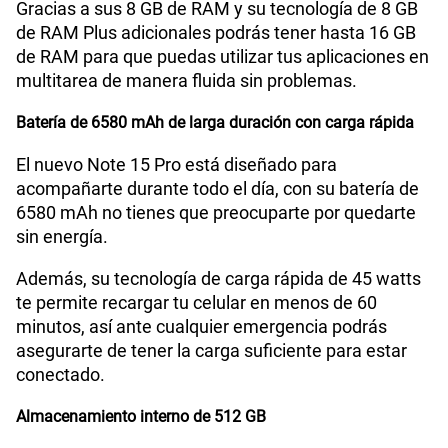
Gracias a sus 8 GB de RAM y su tecnología de 8 GB
de RAM Plus adicionales podrás tener hasta 16 GB
de RAM para que puedas utilizar tus aplicaciones en
multitarea de manera fluida sin problemas.
Batería de 6580 mAh de larga duración con carga rápida
El nuevo Note 15 Pro está diseñado para
acompañarte durante todo el día, con su batería de
6580 mAh no tienes que preocuparte por quedarte
sin energía.
Además, su tecnología de carga rápida de 45 watts
te permite recargar tu celular en menos de 60
minutos, así ante cualquier emergencia podrás
asegurarte de tener la carga suficiente para estar
conectado.
Almacenamiento interno de 512 GB