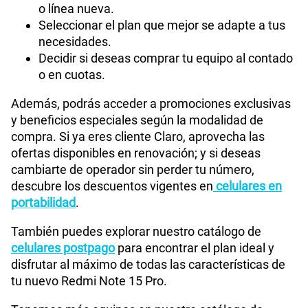
o línea nueva.
Seleccionar el plan que mejor se adapte a tus
necesidades.
Decidir si deseas comprar tu equipo al contado
o en cuotas.
Además, podrás acceder a promociones exclusivas
y beneficios especiales según la modalidad de
compra. Si ya eres cliente Claro, aprovecha las
ofertas disponibles en renovación; y si deseas
cambiarte de operador sin perder tu número,
descubre los descuentos vigentes en
celulares en
portabilidad
.
También puedes explorar nuestro catálogo de
celulares postpago
para encontrar el plan ideal y
disfrutar al máximo de todas las características de
tu nuevo Redmi Note 15 Pro.