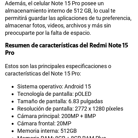
Además, el celular Note 15 Pro posee un
almacenamiento interno de 512 GB, lo cual te
permitirá guardar las aplicaciones de tu preferencia,
almacenar fotos, videos, archivos y más sin
preocuparte por la falta de espacio.
Resumen de características del Redmi Note 15
Pro
Estos son las principales especificaciones o
características del Note 15 Pro:
Sistema operativo: Android 15
Tecnología de pantalla: pOLED
Tamaño de pantalla: 6.83 pulgadas
Resolución de pantalla: 2772 x 1280 píxeles
Cámara principal: 200MP + 8MP
Cámara frontal: 20MP
Memoria interna: 512GB