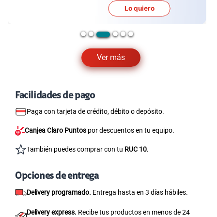
Lo quiero
Ver más
Facilidades de pago
Paga con tarjeta de crédito, débito o depósito.
Canjea Claro Puntos
por descuentos en tu equipo.
También puedes comprar con tu
RUC 10
.
Opciones de entrega
Delivery programado.
Entrega hasta en 3 días hábiles.
Delivery express.
Recibe tus productos en menos de 24