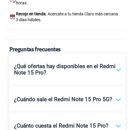
horas.
Recojo en tienda.
Acercate a tu tienda Claro más cercana
3 días hábiles.
Preguntas frecuentes
¿Qué ofertas hay disponibles en el Redmi
Note 15 Pro?
¿Cuándo sale el Redmi Note 15 Pro 5G?
¿Cuánto cuesta el Redmi Note 15 Pro?