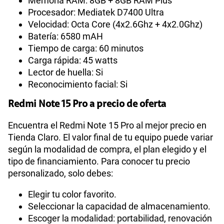
Memoria RAM: 8GB + 8GB RAM Plus
Procesador: Mediatek D7400 Ultra
Velocidad: Octa Core (4x2.6Ghz + 4x2.0Ghz)
Batería: 6580 mAH
Tiempo de carga: 60 minutos
Carga rápida: 45 watts
Lector de huella: Si
Reconocimiento facial: Si
Redmi Note 15 Pro a precio de oferta
Encuentra el Redmi Note 15 Pro al mejor precio en
Tienda Claro. El valor final de tu equipo puede variar
según la modalidad de compra, el plan elegido y el
tipo de financiamiento. Para conocer tu precio
personalizado, solo debes:
Elegir tu color favorito.
Seleccionar la capacidad de almacenamiento.
Escoger la modalidad: portabilidad, renovación