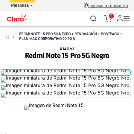
Personas
Ingresar mi ubicación
0
REDMI NOTE 15 PRO 5G NEGRO + RENOVACIÓN + POSTPAGO +
PLAN MAX CORPORATIVO 29.90 N
XIAOMI
Redmi Note 15 Pro 5G Negro