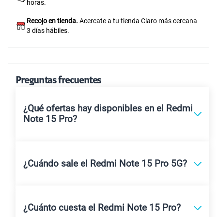
horas.
Recojo en tienda.
Acercate a tu tienda Claro más cercana
3 días hábiles.
Preguntas frecuentes
¿Qué ofertas hay disponibles en el Redmi
Note 15 Pro?
¿Cuándo sale el Redmi Note 15 Pro 5G?
¿Cuánto cuesta el Redmi Note 15 Pro?