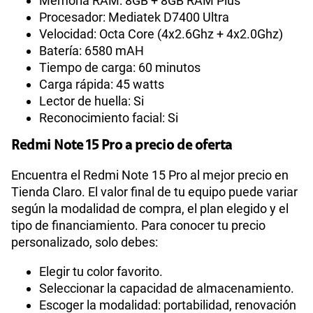
Memoria RAM: 8GB + 8GB RAM Plus
Procesador: Mediatek D7400 Ultra
Velocidad: Octa Core (4x2.6Ghz + 4x2.0Ghz)
Batería: 6580 mAH
Tiempo de carga: 60 minutos
Carga rápida: 45 watts
Lector de huella: Si
Reconocimiento facial: Si
Redmi Note 15 Pro a precio de oferta
Encuentra el Redmi Note 15 Pro al mejor precio en
Tienda Claro. El valor final de tu equipo puede variar
según la modalidad de compra, el plan elegido y el
tipo de financiamiento. Para conocer tu precio
personalizado, solo debes:
Elegir tu color favorito.
Seleccionar la capacidad de almacenamiento.
Escoger la modalidad: portabilidad, renovación