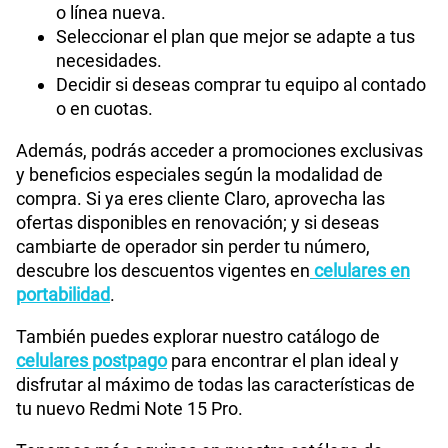
o línea nueva.
Seleccionar el plan que mejor se adapte a tus
necesidades.
Decidir si deseas comprar tu equipo al contado
o en cuotas.
Además, podrás acceder a promociones exclusivas
y beneficios especiales según la modalidad de
compra. Si ya eres cliente Claro, aprovecha las
ofertas disponibles en renovación; y si deseas
cambiarte de operador sin perder tu número,
descubre los descuentos vigentes en
celulares en
portabilidad
.
También puedes explorar nuestro catálogo de
celulares postpago
para encontrar el plan ideal y
disfrutar al máximo de todas las características de
tu nuevo Redmi Note 15 Pro.