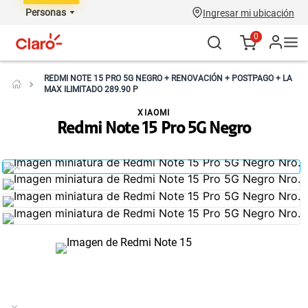
Personas
Ingresar mi ubicación
0
REDMI NOTE 15 PRO 5G NEGRO + RENOVACIÓN + POSTPAGO + LA
MAX ILIMITADO 289.90 P
XIAOMI
Redmi Note 15 Pro 5G Negro