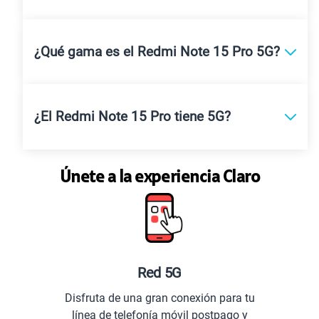
¿Qué gama es el Redmi Note 15 Pro 5G?
¿El Redmi Note 15 Pro tiene 5G?
Únete a la experiencia Claro
Red 5G
Disfruta de una gran conexión para tu
línea de telefonía móvil postpago y