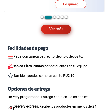
Lo quiero
Ver más
Facilidades de pago
Paga con tarjeta de crédito, débito o depósito.
Canjea Claro Puntos
por descuentos en tu equipo.
También puedes comprar con tu
RUC 10
.
Opciones de entrega
Delivery programado.
Entrega hasta en 3 días hábiles.
Delivery express.
Recibe tus productos en menos de 24