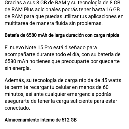
Gracias a sus 8 GB de RAM y su tecnología de 8 GB
de RAM Plus adicionales podrás tener hasta 16 GB
de RAM para que puedas utilizar tus aplicaciones en
multitarea de manera fluida sin problemas.
Batería de 6580 mAh de larga duración con carga rápida
El nuevo Note 15 Pro está diseñado para
acompañarte durante todo el día, con su batería de
6580 mAh no tienes que preocuparte por quedarte
sin energía.
Además, su tecnología de carga rápida de 45 watts
te permite recargar tu celular en menos de 60
minutos, así ante cualquier emergencia podrás
asegurarte de tener la carga suficiente para estar
conectado.
Almacenamiento interno de 512 GB