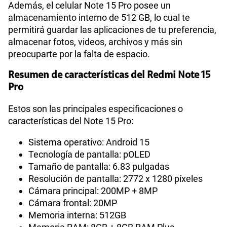
Además, el celular Note 15 Pro posee un
almacenamiento interno de 512 GB, lo cual te
permitirá guardar las aplicaciones de tu preferencia,
almacenar fotos, videos, archivos y más sin
preocuparte por la falta de espacio.
Resumen de características del Redmi Note 15
Pro
Estos son las principales especificaciones o
características del Note 15 Pro:
Sistema operativo: Android 15
Tecnología de pantalla: pOLED
Tamaño de pantalla: 6.83 pulgadas
Resolución de pantalla: 2772 x 1280 píxeles
Cámara principal: 200MP + 8MP
Cámara frontal: 20MP
Memoria interna: 512GB