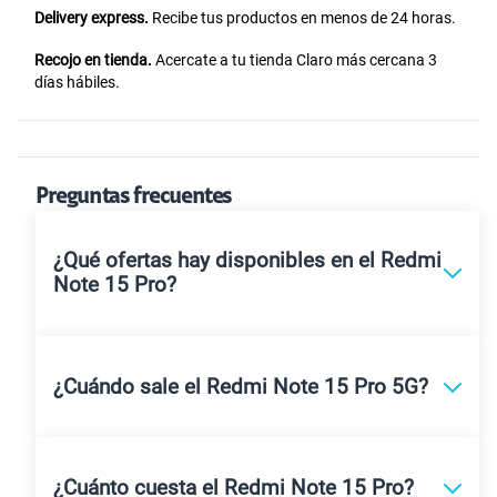
Delivery express.
Recibe tus productos en menos de 24 horas.
Recojo en tienda.
Acercate a tu tienda Claro más cercana 3
días hábiles.
Preguntas frecuentes
¿Qué ofertas hay disponibles en el Redmi
Note 15 Pro?
¿Cuándo sale el Redmi Note 15 Pro 5G?
¿Cuánto cuesta el Redmi Note 15 Pro?