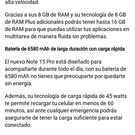
alta velocidad.
Gracias a sus 8 GB de RAM y su tecnología de 8 GB
de RAM Plus adicionales podrás tener hasta 16 GB
de RAM para que puedas utilizar tus aplicaciones en
multitarea de manera fluida sin problemas.
Batería de 6580 mAh de larga duración con carga rápida
El nuevo Note 15 Pro está diseñado para
acompañarte durante todo el día, con su batería de
6580 mAh no tienes que preocuparte por quedarte
sin energía.
Además, su tecnología de carga rápida de 45 watts
te permite recargar tu celular en menos de 60
minutos, así ante cualquier emergencia podrás
asegurarte de tener la carga suficiente para estar
conectado.