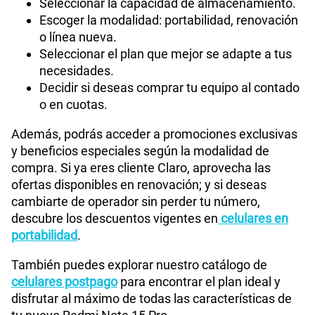
Seleccionar la capacidad de almacenamiento.
Escoger la modalidad: portabilidad, renovación
o línea nueva.
Seleccionar el plan que mejor se adapte a tus
necesidades.
Decidir si deseas comprar tu equipo al contado
o en cuotas.
Además, podrás acceder a promociones exclusivas
y beneficios especiales según la modalidad de
compra. Si ya eres cliente Claro, aprovecha las
ofertas disponibles en renovación; y si deseas
cambiarte de operador sin perder tu número,
descubre los descuentos vigentes en
celulares en
portabilidad
.
También puedes explorar nuestro catálogo de
celulares postpago
para encontrar el plan ideal y
disfrutar al máximo de todas las características de