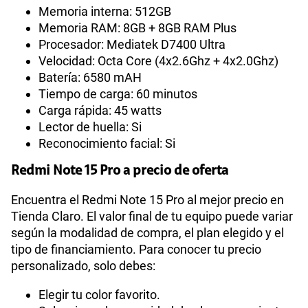
Memoria interna: 512GB
Memoria RAM: 8GB + 8GB RAM Plus
Procesador: Mediatek D7400 Ultra
Velocidad: Octa Core (4x2.6Ghz + 4x2.0Ghz)
Batería: 6580 mAH
Tiempo de carga: 60 minutos
Carga rápida: 45 watts
Lector de huella: Si
Reconocimiento facial: Si
Redmi Note 15 Pro a precio de oferta
Encuentra el Redmi Note 15 Pro al mejor precio en
Tienda Claro. El valor final de tu equipo puede variar
según la modalidad de compra, el plan elegido y el
tipo de financiamiento. Para conocer tu precio
personalizado, solo debes:
Elegir tu color favorito.