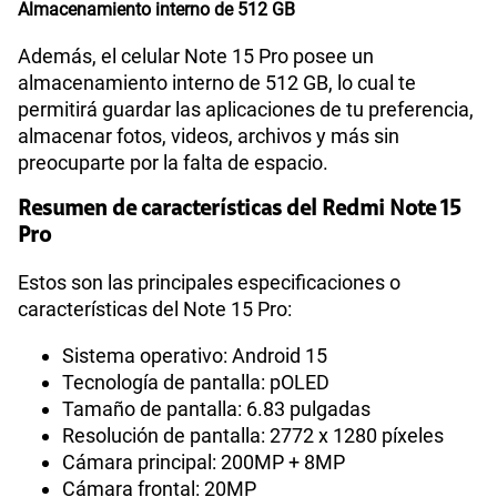
Almacenamiento interno de 512 GB
Además, el celular Note 15 Pro posee un
almacenamiento interno de 512 GB, lo cual te
permitirá guardar las aplicaciones de tu preferencia,
almacenar fotos, videos, archivos y más sin
preocuparte por la falta de espacio.
Resumen de características del Redmi Note 15
Pro
Estos son las principales especificaciones o
características del Note 15 Pro:
Sistema operativo: Android 15
Tecnología de pantalla: pOLED
Tamaño de pantalla: 6.83 pulgadas
Resolución de pantalla: 2772 x 1280 píxeles
Cámara principal: 200MP + 8MP
Cámara frontal: 20MP