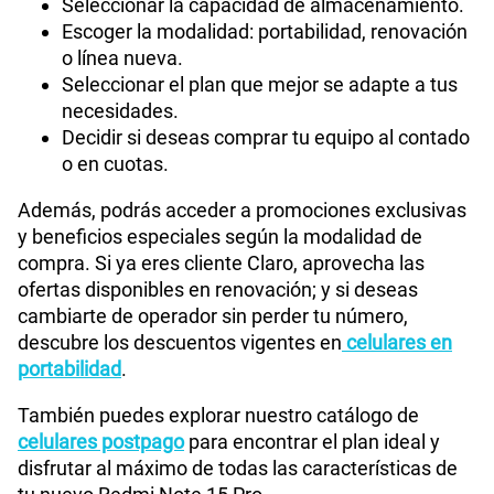
Seleccionar la capacidad de almacenamiento.
Escoger la modalidad: portabilidad, renovación
o línea nueva.
Seleccionar el plan que mejor se adapte a tus
necesidades.
Decidir si deseas comprar tu equipo al contado
o en cuotas.
Además, podrás acceder a promociones exclusivas
y beneficios especiales según la modalidad de
compra. Si ya eres cliente Claro, aprovecha las
ofertas disponibles en renovación; y si deseas
cambiarte de operador sin perder tu número,
descubre los descuentos vigentes en
celulares en
portabilidad
.
También puedes explorar nuestro catálogo de
celulares postpago
para encontrar el plan ideal y
disfrutar al máximo de todas las características de