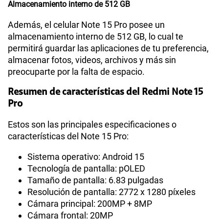
Almacenamiento interno de 512 GB
Además, el celular Note 15 Pro posee un
almacenamiento interno de 512 GB, lo cual te
permitirá guardar las aplicaciones de tu preferencia,
almacenar fotos, videos, archivos y más sin
preocuparte por la falta de espacio.
Resumen de características del Redmi Note 15
Pro
Estos son las principales especificaciones o
características del Note 15 Pro:
Sistema operativo: Android 15
Tecnología de pantalla: pOLED
Tamaño de pantalla: 6.83 pulgadas
Resolución de pantalla: 2772 x 1280 píxeles
Cámara principal: 200MP + 8MP
Cámara frontal: 20MP