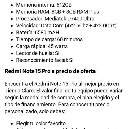
Memoria interna: 512GB
Memoria RAM: 8GB + 8GB RAM Plus
Procesador: Mediatek D7400 Ultra
Velocidad: Octa Core (4x2.6Ghz + 4x2.0Ghz)
Batería: 6580 mAH
Tiempo de carga: 60 minutos
Carga rápida: 45 watts
Lector de huella: Si
Reconocimiento facial: Si
Redmi Note 15 Pro a precio de oferta
Encuentra el Redmi Note 15 Pro al mejor precio en
Tienda Claro. El valor final de tu equipo puede variar
según la modalidad de compra, el plan elegido y el
tipo de financiamiento. Para conocer tu precio
personalizado, solo debes:
Elegir tu color favorito.