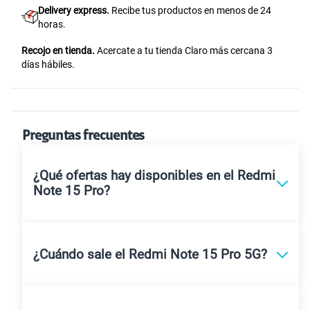
Delivery express.
Recibe tus productos en menos de 24
horas.
Recojo en tienda.
Acercate a tu tienda Claro más cercana 3
días hábiles.
Preguntas frecuentes
¿Qué ofertas hay disponibles en el Redmi
Note 15 Pro?
¿Cuándo sale el Redmi Note 15 Pro 5G?