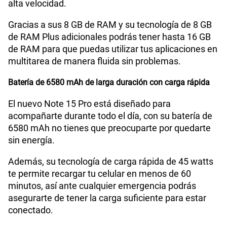
alta velocidad.
Gracias a sus 8 GB de RAM y su tecnología de 8 GB
de RAM Plus adicionales podrás tener hasta 16 GB
de RAM para que puedas utilizar tus aplicaciones en
multitarea de manera fluida sin problemas.
Batería de 6580 mAh de larga duración con carga rápida
El nuevo Note 15 Pro está diseñado para
acompañarte durante todo el día, con su batería de
6580 mAh no tienes que preocuparte por quedarte
sin energía.
Además, su tecnología de carga rápida de 45 watts
te permite recargar tu celular en menos de 60
minutos, así ante cualquier emergencia podrás
asegurarte de tener la carga suficiente para estar
conectado.