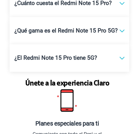
¿Cuánto cuesta el Redmi Note 15 Pro?
¿Qué gama es el Redmi Note 15 Pro 5G?
¿El Redmi Note 15 Pro tiene 5G?
Únete a la experiencia Claro
Planes especiales para ti
L