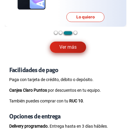
Lo quiero
Ver más
Facilidades de pago
Paga con tarjeta de crédito, débito o depósito.
Canjea Claro Puntos
por descuentos en tu equipo.
También puedes comprar con tu
RUC 10
.
Opciones de entrega
Delivery programado.
Entrega hasta en 3 días hábiles.