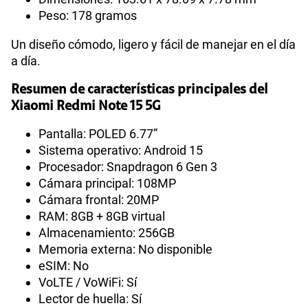
Peso: 178 gramos
Un diseño cómodo, ligero y fácil de manejar en el día
a día.
Resumen de características principales del
Xiaomi Redmi Note 15 5G
Pantalla: POLED 6.77”
Sistema operativo: Android 15
Procesador: Snapdragon 6 Gen 3
Cámara principal: 108MP
Cámara frontal: 20MP
RAM: 8GB + 8GB virtual
Almacenamiento: 256GB
Memoria externa: No disponible
eSIM: No
VoLTE / VoWiFi: Sí
Lector de huella: Sí