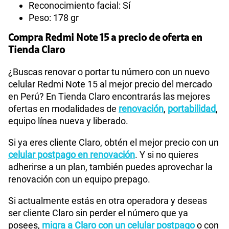
Reconocimiento facial: Sí
Peso: 178 gr
Compra Redmi Note 15 a precio de oferta en
Tienda Claro
¿Buscas renovar o portar tu número con un nuevo
celular Redmi Note 15 al mejor precio del mercado
en Perú? En Tienda Claro encontrarás las mejores
ofertas en modalidades de
renovación
,
portabilidad
,
equipo línea nueva y liberado.
Si ya eres cliente Claro, obtén el mejor precio con un
celular postpago en renovación
. Y si no quieres
adherirse a un plan, también puedes aprovechar la
renovación con un equipo prepago.
Si actualmente estás en otra operadora y deseas
ser cliente Claro sin perder el número que ya
posees,
migra a Claro con un celular postpago
o con