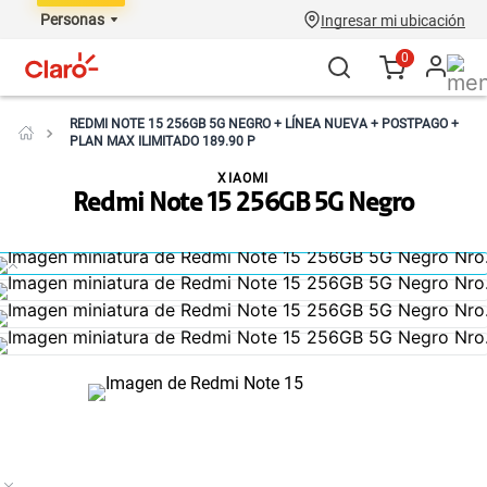
Personas
Ingresar mi ubicación
0
REDMI NOTE 15 256GB 5G NEGRO + LÍNEA NUEVA + POSTPAGO +
PLAN MAX ILIMITADO 189.90 P
XIAOMI
Redmi Note 15 256GB 5G Negro