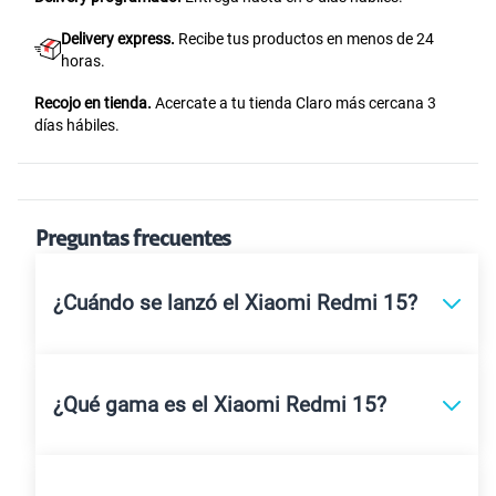
Delivery express.
Recibe tus productos en menos de 24
horas.
Recojo en tienda.
Acercate a tu tienda Claro más cercana 3
días hábiles.
Preguntas frecuentes
¿Cuándo se lanzó el Xiaomi Redmi 15?
¿Qué gama es el Xiaomi Redmi 15?