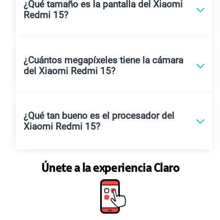
¿Qué tamaño es la pantalla del Xiaomi
Redmi 15?
¿Cuántos megapíxeles tiene la cámara
del Xiaomi Redmi 15?
¿Qué tan bueno es el procesador del
Xiaomi Redmi 15?
Únete a la experiencia Claro