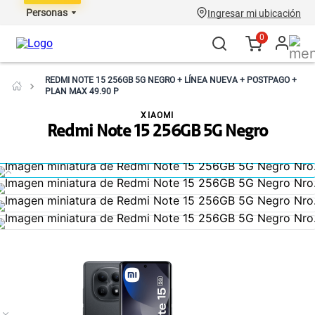
Personas
Ingresar mi ubicación
0
REDMI NOTE 15 256GB 5G NEGRO + LÍNEA NUEVA + POSTPAGO +
PLAN MAX 49.90 P
XIAOMI
Redmi Note 15 256GB 5G Negro