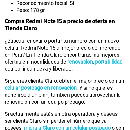
Reconocimiento facial: Sí
Peso: 178 gr
Compra Redmi Note 15 a precio de oferta en
Tienda Claro
¿Buscas renovar o portar tu número con un nuevo
celular Redmi Note 15 al mejor precio del mercado
en Perú? En Tienda Claro encontrarás las mejores
ofertas en modalidades de
renovación
,
portabilidad
,
equipo línea nueva y liberado.
Si ya eres cliente Claro, obtén el mejor precio con un
celular postpago en renovación
. Y si no quieres
adherirse a un plan, también puedes aprovechar la
renovación con un equipo prepago.
Si actualmente estás en otra operadora y deseas
ser cliente Claro sin perder el número que ya
posees,
migra a Claro con un celular postpago
o con