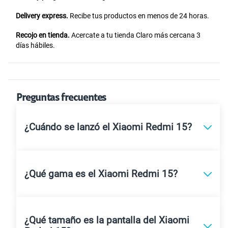
Delivery express.
Recibe tus productos en menos de 24 horas.
Recojo en tienda.
Acercate a tu tienda Claro más cercana 3
días hábiles.
Preguntas frecuentes
¿Cuándo se lanzó el Xiaomi Redmi 15?
¿Qué gama es el Xiaomi Redmi 15?
¿Qué tamaño es la pantalla del Xiaomi