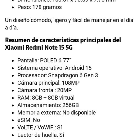
Peso: 178 gramos
Un diseño cómodo, ligero y fácil de manejar en el día
a día.
Resumen de características principales del
Xiaomi Redmi Note 15 5G
Pantalla: POLED 6.77”
Sistema operativo: Android 15
Procesador: Snapdragon 6 Gen 3
Cámara principal: 108MP
Cámara frontal: 20MP
RAM: 8GB + 8GB virtual
Almacenamiento: 256GB
Memoria externa: No disponible
eSIM: No
VoLTE / VoWiFi: Sí
Lector de huella: Sí