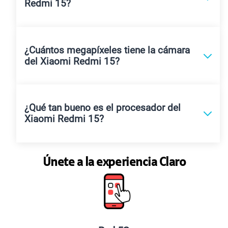
Redmi 15?
¿Cuántos megapíxeles tiene la cámara
del Xiaomi Redmi 15?
¿Qué tan bueno es el procesador del
Xiaomi Redmi 15?
Únete a la experiencia Claro