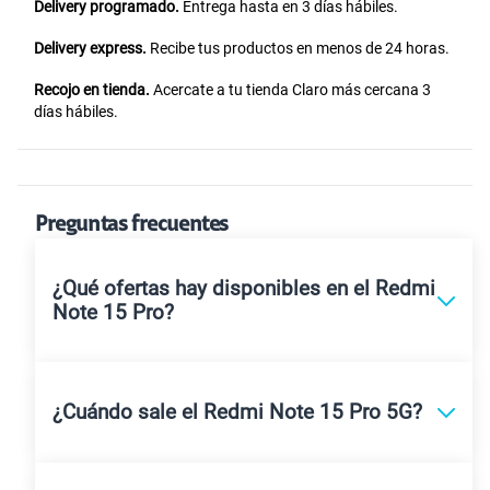
Delivery programado.
Entrega hasta en 3 días hábiles.
Delivery express.
Recibe tus productos en menos de 24 horas.
Recojo en tienda.
Acercate a tu tienda Claro más cercana 3
días hábiles.
Preguntas frecuentes
¿Qué ofertas hay disponibles en el Redmi
Note 15 Pro?
¿Cuándo sale el Redmi Note 15 Pro 5G?