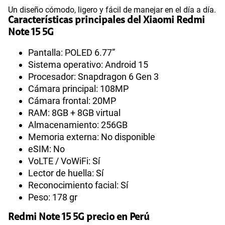
Un diseño cómodo, ligero y fácil de manejar en el día a día.
Características principales del Xiaomi Redmi
Note 15 5G
Pantalla: POLED 6.77”
Sistema operativo: Android 15
Procesador: Snapdragon 6 Gen 3
Cámara principal: 108MP
Cámara frontal: 20MP
RAM: 8GB + 8GB virtual
Almacenamiento: 256GB
Memoria externa: No disponible
eSIM: No
VoLTE / VoWiFi: Sí
Lector de huella: Sí
Reconocimiento facial: Sí
Peso: 178 gr
Redmi Note 15 5G precio en Perú