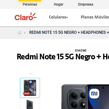
Personas
Hogar
Empresas
Celulares
Planes Móvile
REDMI NOTE 15 5G NEGRO + HEADPHONES + 
XIAOMI
Redmi Note 15 5G Negro + 