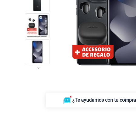
¿Te ayudamos con tu compr