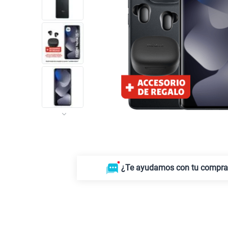
¿Te ayudamos con tu compr