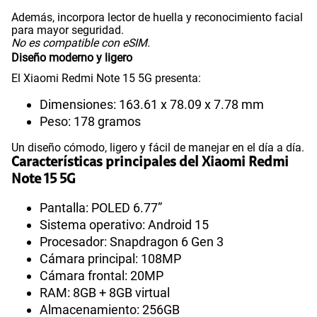
Además, incorpora lector de huella y reconocimiento facial
para mayor seguridad.
No es compatible con eSIM.
Diseño moderno y ligero
El Xiaomi Redmi Note 15 5G presenta:
Dimensiones: 163.61 x 78.09 x 7.78 mm
Peso: 178 gramos
Un diseño cómodo, ligero y fácil de manejar en el día a día.
Características principales del Xiaomi Redmi
Note 15 5G
Pantalla: POLED 6.77”
Sistema operativo: Android 15
Procesador: Snapdragon 6 Gen 3
Cámara principal: 108MP
Cámara frontal: 20MP
RAM: 8GB + 8GB virtual
Almacenamiento: 256GB