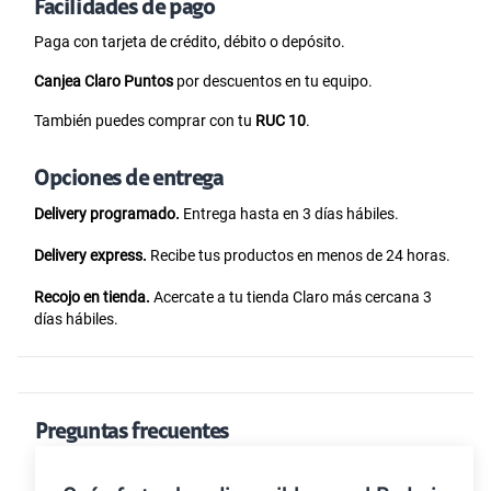
Facilidades de pago
Paga con tarjeta de crédito, débito o depósito.
Canjea Claro Puntos
por descuentos en tu equipo.
También puedes comprar con tu
RUC 10
.
Opciones de entrega
Delivery programado.
Entrega hasta en 3 días hábiles.
Delivery express.
Recibe tus productos en menos de 24 horas.
Recojo en tienda.
Acercate a tu tienda Claro más cercana 3
días hábiles.
Preguntas frecuentes