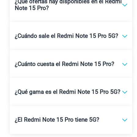
¿Qué ofertas hay disponibles en el Redmi
Note 15 Pro?
¿Cuándo sale el Redmi Note 15 Pro 5G?
¿Cuánto cuesta el Redmi Note 15 Pro?
¿Qué gama es el Redmi Note 15 Pro 5G?
¿El Redmi Note 15 Pro tiene 5G?