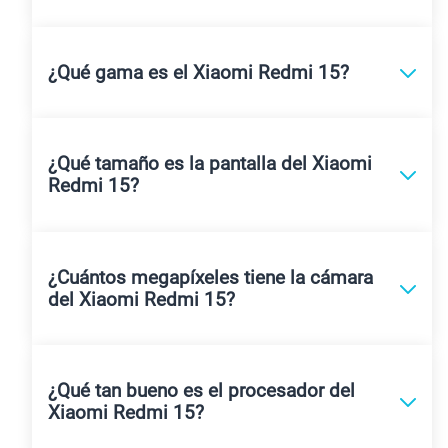
¿Qué gama es el Xiaomi Redmi 15?
¿Qué tamaño es la pantalla del Xiaomi
Redmi 15?
¿Cuántos megapíxeles tiene la cámara
del Xiaomi Redmi 15?
¿Qué tan bueno es el procesador del
Xiaomi Redmi 15?