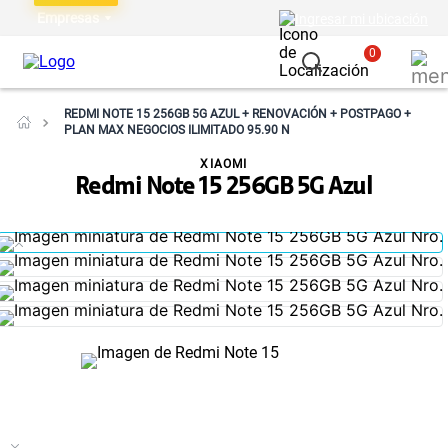
Empresas
Ingresar mi ubicación
0
REDMI NOTE 15 256GB 5G AZUL + RENOVACIÓN + POSTPAGO +
PLAN MAX NEGOCIOS ILIMITADO 95.90 N
XIAOMI
Redmi Note 15 256GB 5G Azul