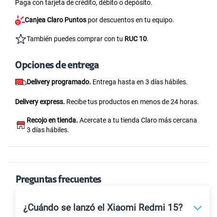
Paga con tarjeta de crédito, débito o depósito.
Canjea Claro Puntos
por descuentos en tu equipo.
También puedes comprar con tu
RUC 10
.
Opciones de entrega
Delivery programado.
Entrega hasta en 3 días hábiles.
Delivery express.
Recibe tus productos en menos de 24 horas.
Recojo en tienda.
Acercate a tu tienda Claro más cercana
3 días hábiles.
Preguntas frecuentes
¿Cuándo se lanzó el Xiaomi Redmi 15?