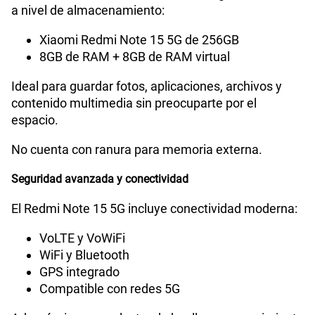
a nivel de almacenamiento:
Xiaomi Redmi Note 15 5G de 256GB
8GB de RAM + 8GB de RAM virtual
Ideal para guardar fotos, aplicaciones, archivos y
contenido multimedia sin preocuparte por el
espacio.
No cuenta con ranura para memoria externa.
Seguridad avanzada y conectividad
El Redmi Note 15 5G incluye conectividad moderna:
VoLTE y VoWiFi
WiFi y Bluetooth
GPS integrado
Compatible con redes 5G