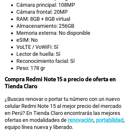
Cámara principal: 108MP
Cámara frontal: 20MP
RAM: 8GB + 8GB virtual
Almacenamiento: 256GB
Memoria externa: No disponible
eSIM: No
VoLTE / VoWiFi: Sí
Lector de huella: Sí
Reconocimiento facial: Sí
Peso: 178 gr
Compra Redmi Note 15 a precio de oferta en
Tienda Claro
¿Buscas renovar o portar tu número con un nuevo
celular Redmi Note 15 al mejor precio del mercado
en Perú? En Tienda Claro encontrarás las mejores
ofertas en modalidades de
renovación
,
portabilidad
,
equipo línea nueva y liberado.