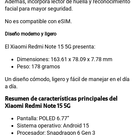
Además, incorpora lector de huella y reconocimiento
facial para mayor seguridad.
No es compatible con eSIM.
Diseño moderno y ligero
El Xiaomi Redmi Note 15 5G presenta:
Dimensiones: 163.61 x 78.09 x 7.78 mm
Peso: 178 gramos
Un diseño cómodo, ligero y fácil de manejar en el día
a día.
Resumen de características principales del
Xiaomi Redmi Note 15 5G
Pantalla: POLED 6.77”
Sistema operativo: Android 15
Procesador: Snapdragon 6 Gen 3