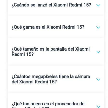
¿Cuándo se lanzó el Xiaomi Redmi 15?
¿Qué gama es el Xiaomi Redmi 15?
¿Qué tamaño es la pantalla del Xiaomi
Redmi 15?
¿Cuántos megapíxeles tiene la cámara
del Xiaomi Redmi 15?
¿Qué tan bueno es el procesador del