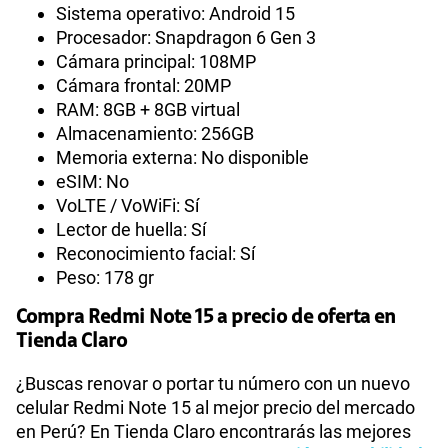
Sistema operativo: Android 15
Procesador: Snapdragon 6 Gen 3
Cámara principal: 108MP
Cámara frontal: 20MP
RAM: 8GB + 8GB virtual
Almacenamiento: 256GB
Memoria externa: No disponible
eSIM: No
VoLTE / VoWiFi: Sí
Lector de huella: Sí
Reconocimiento facial: Sí
Peso: 178 gr
Compra Redmi Note 15 a precio de oferta en
Tienda Claro
¿Buscas renovar o portar tu número con un nuevo
celular Redmi Note 15 al mejor precio del mercado
en Perú? En Tienda Claro encontrarás las mejores