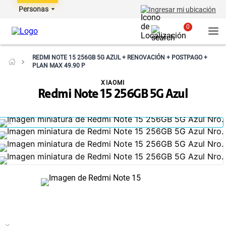
Personas
Ingresar mi ubicación
0
REDMI NOTE 15 256GB 5G AZUL + RENOVACIÓN + POSTPAGO +
PLAN MAX 49.90 P
XIAOMI
Redmi Note 15 256GB 5G Azul