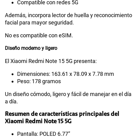
Compatible con redes 5G
Además, incorpora lector de huella y reconocimiento
facial para mayor seguridad.
No es compatible con eSIM.
Diseño moderno y ligero
El Xiaomi Redmi Note 15 5G presenta:
Dimensiones: 163.61 x 78.09 x 7.78 mm
Peso: 178 gramos
Un diseño cómodo, ligero y fácil de manejar en el día
a día.
Resumen de características principales del
Xiaomi Redmi Note 15 5G
Pantalla: POLED 6.77”