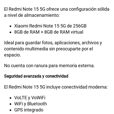
El Redmi Note 15 5G ofrece una configuración sólida
a nivel de almacenamiento:
Xiaomi Redmi Note 15 5G de 256GB
8GB de RAM + 8GB de RAM virtual
Ideal para guardar fotos, aplicaciones, archivos y
contenido multimedia sin preocuparte por el
espacio.
No cuenta con ranura para memoria externa.
Seguridad avanzada y conectividad
El Redmi Note 15 5G incluye conectividad moderna:
VoLTE y VoWiFi
WiFi y Bluetooth
GPS integrado