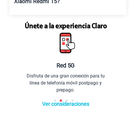
Xiaomi Redmi 15?
Únete a la experiencia Claro
Red 5G
Disfruta de una gran conexión para tu
línea de telefonía móvil postpago y
prepago.
Ver consideraciones