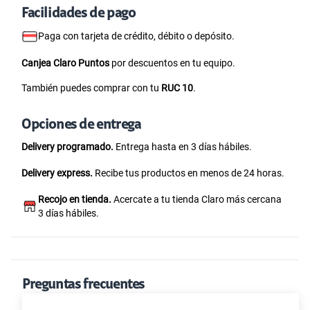
Facilidades de pago
Paga con tarjeta de crédito, débito o depósito.
Canjea Claro Puntos
por descuentos en tu equipo.
También puedes comprar con tu
RUC 10
.
Opciones de entrega
Delivery programado.
Entrega hasta en 3 días hábiles.
Delivery express.
Recibe tus productos en menos de 24 horas.
Recojo en tienda.
Acercate a tu tienda Claro más cercana
3 días hábiles.
Preguntas frecuentes