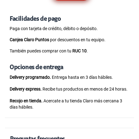
Facilidades de pago
Paga con tarjeta de crédito, débito o depósito.
Canjea Claro Puntos
por descuentos en tu equipo.
También puedes comprar con tu
RUC 10
.
Opciones de entrega
Delivery programado.
Entrega hasta en 3 días hábiles.
Delivery express.
Recibe tus productos en menos de 24 horas.
Recojo en tienda.
Acercate a tu tienda Claro más cercana 3
días hábiles.