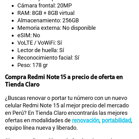
Cámara frontal: 20MP
RAM: 8GB + 8GB virtual
Almacenamiento: 256GB
Memoria externa: No disponible
eSIM: No
VoLTE / VoWiFi: Sí
Lector de huella: Sí
Reconocimiento facial: Sí
Peso: 178 gr
Compra Redmi Note 15 a precio de oferta en
Tienda Claro
¿Buscas renovar o portar tu número con un nuevo
celular Redmi Note 15 al mejor precio del mercado
en Perú? En Tienda Claro encontrarás las mejores
ofertas en modalidades de
renovación
,
portabilidad
,
equipo línea nueva y liberado.