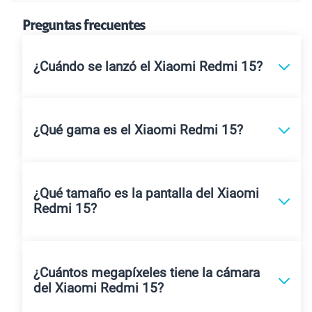
Preguntas frecuentes
¿Cuándo se lanzó el Xiaomi Redmi 15?
¿Qué gama es el Xiaomi Redmi 15?
¿Qué tamaño es la pantalla del Xiaomi
Redmi 15?
¿Cuántos megapíxeles tiene la cámara
del Xiaomi Redmi 15?