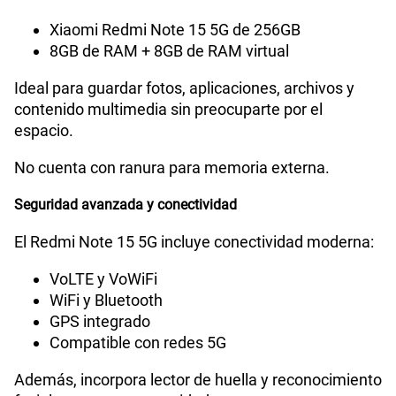
Xiaomi Redmi Note 15 5G de 256GB
8GB de RAM + 8GB de RAM virtual
Ideal para guardar fotos, aplicaciones, archivos y
contenido multimedia sin preocuparte por el
espacio.
No cuenta con ranura para memoria externa.
Seguridad avanzada y conectividad
El Redmi Note 15 5G incluye conectividad moderna:
VoLTE y VoWiFi
WiFi y Bluetooth
GPS integrado
Compatible con redes 5G
Además, incorpora lector de huella y reconocimiento