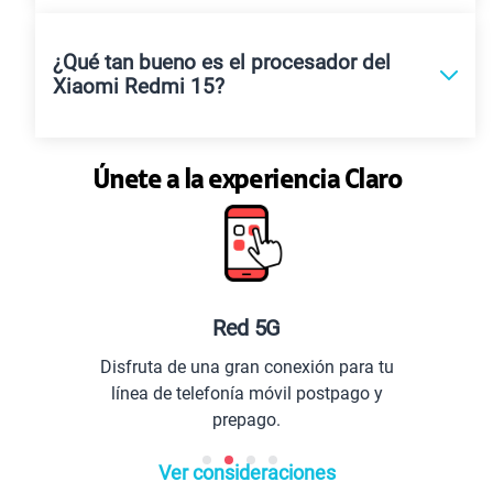
¿Qué tan bueno es el procesador del
Xiaomi Redmi 15?
Únete a la experiencia Claro
Red 5G
Disfruta de una gran conexión para tu
línea de telefonía móvil postpago y
prepago.
Ver consideraciones