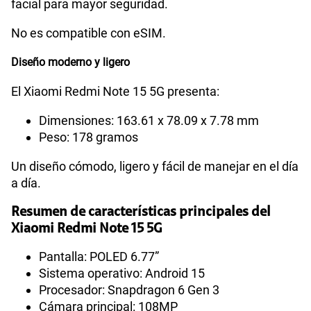
facial para mayor seguridad.
No es compatible con eSIM.
Diseño moderno y ligero
El Xiaomi Redmi Note 15 5G presenta:
Dimensiones: 163.61 x 78.09 x 7.78 mm
Peso: 178 gramos
Un diseño cómodo, ligero y fácil de manejar en el día
a día.
Resumen de características principales del
Xiaomi Redmi Note 15 5G
Pantalla: POLED 6.77”
Sistema operativo: Android 15
Procesador: Snapdragon 6 Gen 3
Cámara principal: 108MP