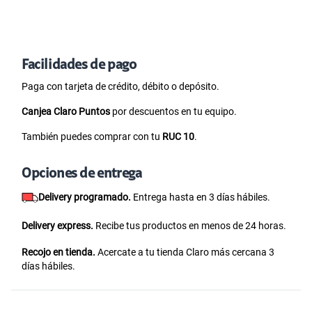
Facilidades de pago
Paga con tarjeta de crédito, débito o depósito.
Canjea Claro Puntos
por descuentos en tu equipo.
También puedes comprar con tu
RUC 10
.
Opciones de entrega
Delivery programado.
Entrega hasta en 3 días hábiles.
Delivery express.
Recibe tus productos en menos de 24 horas.
Recojo en tienda.
Acercate a tu tienda Claro más cercana 3
días hábiles.