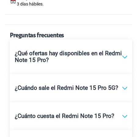
3 días hábiles.
Preguntas frecuentes
¿Qué ofertas hay disponibles en el Redmi
Note 15 Pro?
¿Cuándo sale el Redmi Note 15 Pro 5G?
¿Cuánto cuesta el Redmi Note 15 Pro?