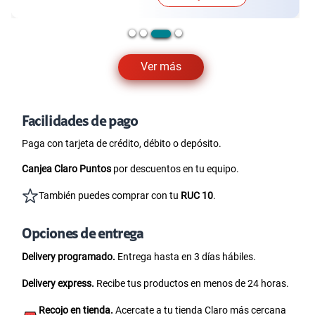
Ver más
Facilidades de pago
Paga con tarjeta de crédito, débito o depósito.
Canjea Claro Puntos
por descuentos en tu equipo.
También puedes comprar con tu
RUC 10
.
Opciones de entrega
Delivery programado.
Entrega hasta en 3 días hábiles.
Delivery express.
Recibe tus productos en menos de 24 horas.
Recojo en tienda.
Acercate a tu tienda Claro más cercana