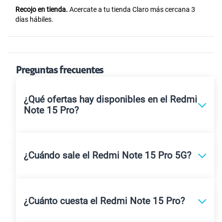
Recojo en tienda.
Acercate a tu tienda Claro más cercana 3
días hábiles.
Preguntas frecuentes
¿Qué ofertas hay disponibles en el Redmi
Note 15 Pro?
¿Cuándo sale el Redmi Note 15 Pro 5G?
¿Cuánto cuesta el Redmi Note 15 Pro?