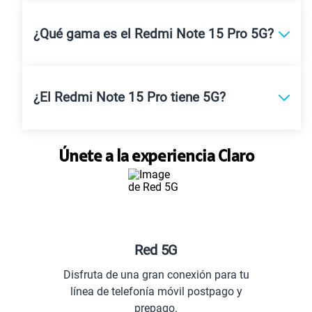
¿Qué gama es el Redmi Note 15 Pro 5G?
¿El Redmi Note 15 Pro tiene 5G?
Únete a la experiencia Claro
Red 5G
Disfruta de una gran conexión para tu
línea de telefonía móvil postpago y
prepago.