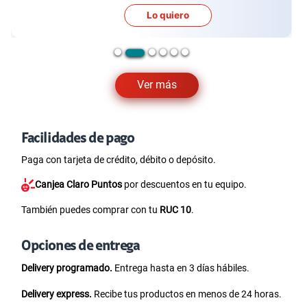
Lo quiero
Ver más
Facilidades de pago
Paga con tarjeta de crédito, débito o depósito.
Canjea Claro Puntos
por descuentos en tu equipo.
También puedes comprar con tu
RUC 10
.
Opciones de entrega
Delivery programado.
Entrega hasta en 3 días hábiles.
Delivery express.
Recibe tus productos en menos de 24 horas.