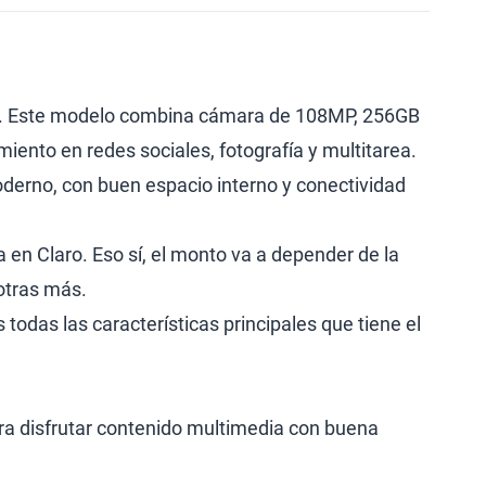
. Este modelo combina cámara de 108MP, 256GB
nto en redes sociales, fotografía y multitarea.
derno, con buen espacio interno y conectividad
a en Claro. Eso sí, el monto va a depender de la
 otras más.
todas las características principales que tiene el
ra disfrutar contenido multimedia con buena