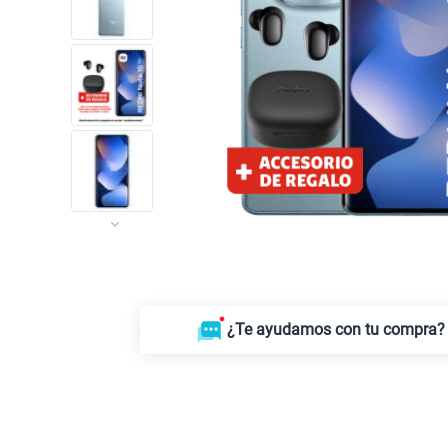
¿Te ayudamos con tu compra?