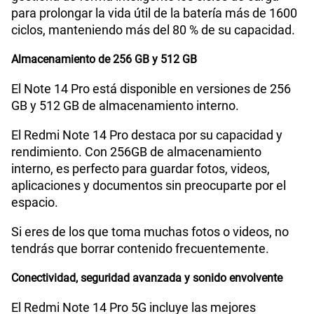
para prolongar la vida útil de la batería más de 1600
ciclos, manteniendo más del 80 % de su capacidad.
Almacenamiento de 256 GB y 512 GB
El Note 14 Pro está disponible en versiones de 256
GB y 512 GB de almacenamiento interno.
El Redmi Note 14 Pro destaca por su capacidad y
rendimiento. Con 256GB de almacenamiento
interno, es perfecto para guardar fotos, videos,
aplicaciones y documentos sin preocuparte por el
espacio.
Si eres de los que toma muchas fotos o videos, no
tendrás que borrar contenido frecuentemente.
Conectividad, seguridad avanzada y sonido envolvente
El Redmi Note 14 Pro 5G incluye las mejores