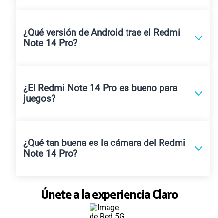
¿Qué versión de Android trae el Redmi
Note 14 Pro?
¿El Redmi Note 14 Pro es bueno para
juegos?
¿Qué tan buena es la cámara del Redmi
Note 14 Pro?
Únete a la experiencia Claro