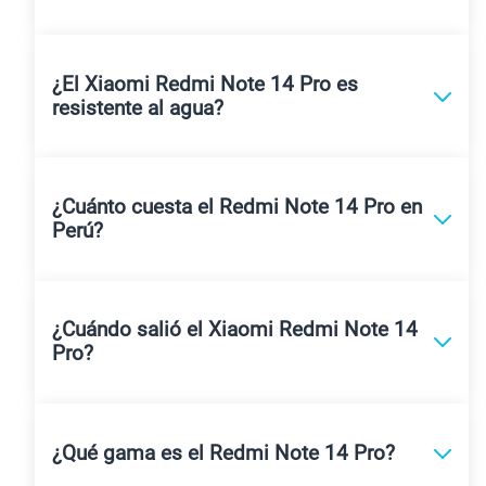
¿El Xiaomi Redmi Note 14 Pro es
resistente al agua?
¿Cuánto cuesta el Redmi Note 14 Pro en
Perú?
¿Cuándo salió el Xiaomi Redmi Note 14
Pro?
¿Qué gama es el Redmi Note 14 Pro?