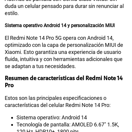
duda un celular pensado para durar sin renunciar al
estilo.
Sistema operativo Android 14 y personalización MIUI
El Redmi Note 14 Pro 5G opera con Android 14,
optimizado con la capa de personalización MIUI de
Xiaomi. Esto garantiza una experiencia de usuario
fluida, intuitiva y con herramientas adicionales que
se adaptan a tus necesidades.
Resumen de características del Redmi Note 14
Pro
Estos son las principales especificaciones o
características del celular Redmi Note 14 Pro:
Sistema operativo: Android 14
Tecnología de pantalla: AMOLED 6.67" 1.5K,
120 Hz, HDR10+, 1800 nits