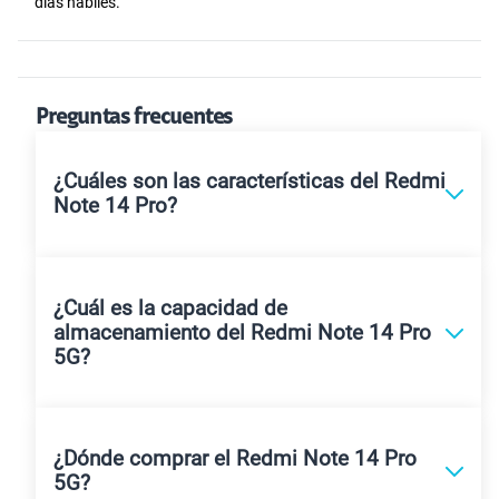
días hábiles.
Preguntas frecuentes
¿Cuáles son las características del Redmi
Note 14 Pro?
¿Cuál es la capacidad de
almacenamiento del Redmi Note 14 Pro
5G?
¿Dónde comprar el Redmi Note 14 Pro
5G?