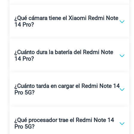
¿Qué cámara tiene el Xiaomi Redmi Note
14 Pro?
¿Cuánto dura la batería del Redmi Note
14 Pro?
¿Cuánto tarda en cargar el Redmi Note 14
Pro 5G?
¿Qué procesador trae el Redmi Note 14
Pro 5G?