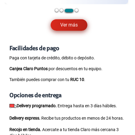
Ver más
Facilidades de pago
Paga con tarjeta de crédito, débito o depósito.
Canjea Claro Puntos
por descuentos en tu equipo.
También puedes comprar con tu
RUC 10
.
Opciones de entrega
Delivery programado.
Entrega hasta en 3 días hábiles.
Delivery express.
Recibe tus productos en menos de 24 horas.
Recojo en tienda.
Acercate a tu tienda Claro más cercana 3