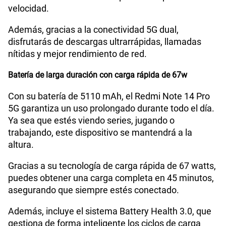
velocidad.
Además, gracias a la conectividad 5G dual,
disfrutarás de descargas ultrarrápidas, llamadas
nítidas y mejor rendimiento de red.
Batería de larga duración con carga rápida de 67w
Con su batería de 5110 mAh, el Redmi Note 14 Pro
5G garantiza un uso prolongado durante todo el día.
Ya sea que estés viendo series, jugando o
trabajando, este dispositivo se mantendrá a la
altura.
Gracias a su tecnología de carga rápida de 67 watts,
puedes obtener una carga completa en 45 minutos,
asegurando que siempre estés conectado.
Además, incluye el sistema Battery Health 3.0, que
gestiona de forma inteligente los ciclos de carga