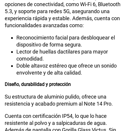
opciones de conectividad, como Wi-Fi 6, Bluetooth
5.3, y soporte para redes 5G, asegurando una
experiencia rápida y estable. Además, cuenta con
funcionalidades avanzadas como:
Reconocimiento facial para desbloquear el
dispositivo de forma segura.
Lector de huellas dactilares para mayor
comodidad.
Doble altavoz estéreo que ofrece un sonido
envolvente y de alta calidad.
Diseño, durabilidad y protección
Su estructura de aluminio pulido, ofrece una
resistencia y acabado premium al Note 14 Pro.
Cuenta con certificación IP54, lo que lo hace
resistente al polvo y a salpicaduras de agua.
Además de pantalla con Gorilla Glass Victus. Sin