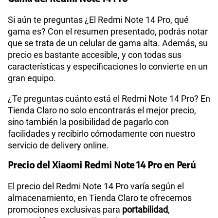
Si aún te preguntas ¿El Redmi Note 14 Pro, qué
gama es? Con el resumen presentado, podrás notar
que se trata de un celular de gama alta. Además, su
precio es bastante accesible, y con todas sus
características y especificaciones lo convierte en un
gran equipo.
¿Te preguntas cuánto está el Redmi Note 14 Pro? En
Tienda Claro no solo encontrarás el mejor precio,
sino también la posibilidad de pagarlo con
facilidades y recibirlo cómodamente con nuestro
servicio de delivery online.
Precio del Xiaomi Redmi Note 14 Pro en Perú
El precio del Redmi Note 14 Pro varía según el
almacenamiento, en Tienda Claro te ofrecemos
promociones exclusivas para
portabilidad
,