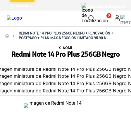
Empresas
Ingresar mi ubicación
0
REDMI NOTE 14 PRO PLUS 256GB NEGRO + RENOVACIÓN +
POSTPAGO + PLAN MAX NEGOCIOS ILIMITADO 95.90 N
XIAOMI
Redmi Note 14 Pro Plus 256GB Negro