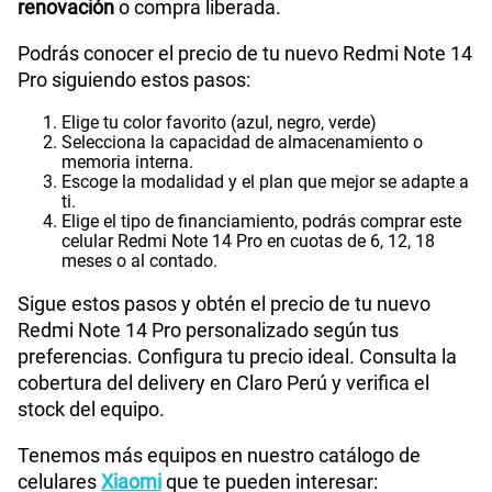
renovación
o compra liberada.
Podrás conocer el precio de tu nuevo Redmi Note 14
Pro siguiendo estos pasos:
Elige tu color favorito (azul, negro, verde)
Selecciona la capacidad de almacenamiento o
memoria interna.
Escoge la modalidad y el plan que mejor se adapte a
ti.
Elige el tipo de financiamiento, podrás comprar este
celular Redmi Note 14 Pro en cuotas de 6, 12, 18
meses o al contado.
Sigue estos pasos y obtén el precio de tu nuevo
Redmi Note 14 Pro personalizado según tus
preferencias. Configura tu precio ideal. Consulta la
cobertura del delivery en Claro Perú y verifica el
stock del equipo.
Tenemos más equipos en nuestro catálogo de
celulares
Xiaomi
que te pueden interesar: