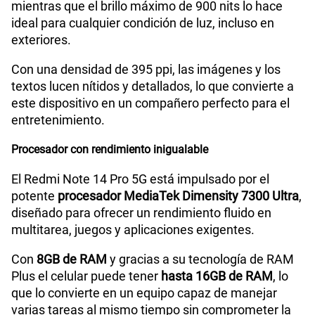
mientras que el brillo máximo de 900 nits lo hace
ideal para cualquier condición de luz, incluso en
exteriores.
Con una densidad de 395 ppi, las imágenes y los
textos lucen nítidos y detallados, lo que convierte a
este dispositivo en un compañero perfecto para el
entretenimiento.
Procesador con rendimiento inigualable
El Redmi Note 14 Pro 5G está impulsado por el
potente
procesador MediaTek Dimensity 7300 Ultra
,
diseñado para ofrecer un rendimiento fluido en
multitarea, juegos y aplicaciones exigentes.
Con
8GB de RAM
y gracias a su tecnología de RAM
Plus el celular puede tener
hasta 16GB de RAM
, lo
que lo convierte en un equipo capaz de manejar
varias tareas al mismo tiempo sin comprometer la